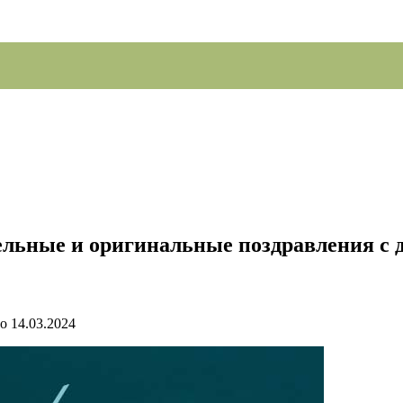
тельные и оригинальные поздравления с 
о
14.03.2024