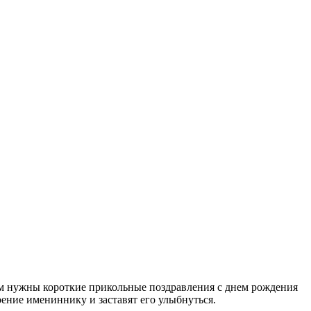
вам нужны короткие прикольные поздравления с днем рождения
ение имениннику и заставят его улыбнуться.