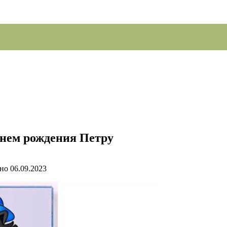
днем рождения Петру
но
06.09.2023