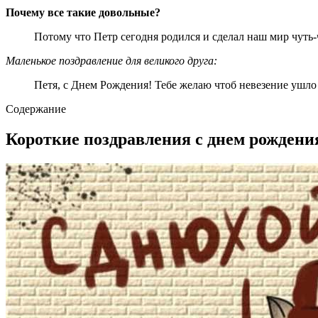
Почему все такие довольные?
Потому что Петр сегодня родился и сделал наш мир чуть-
Маленькое поздравление для великого друга:
Петя, с Днем Рождения! Тебе желаю чтоб невезение ушло
Содержание
Короткие поздравления с днем рождени