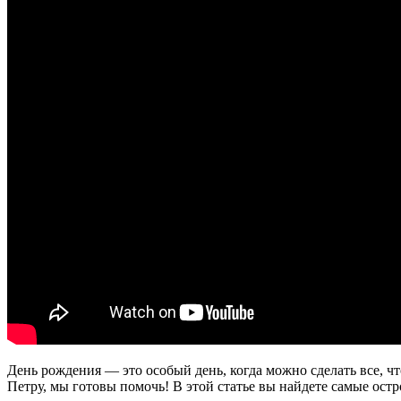
День рождения — это особый день, когда можно сделать все, 
Петру, мы готовы помочь! В этой статье вы найдете самые ост