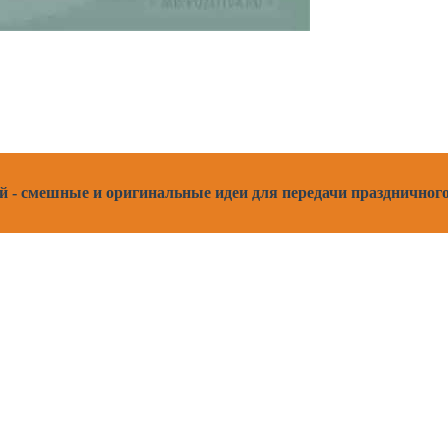
- смешные и оригинальные идеи для передачи праздничного