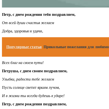
Петр, с днем рождения тебя поздравляем,
От всей души счастья желаем
Добра, здоровья и удачи,
Популярные статьи
Прикольные пожелания для любимой 
Всех благ на своем пути!
Петруша, с днем своим поздравляем,
Улыбки, радости тебе желаем
Пусть солнце светит ярким лучом,
И в жизни ты всегда будешь в ударе!
Петр, с днем рождения поздравляем,