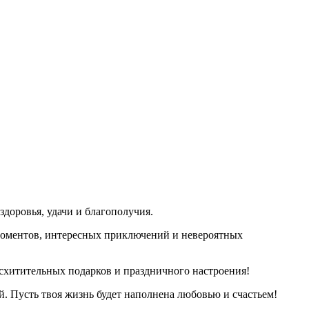
здоровья, удачи и благополучия.
 моментов, интересных приключений и невероятных
осхитительных подарков и праздничного настроения!
. Пусть твоя жизнь будет наполнена любовью и счастьем!