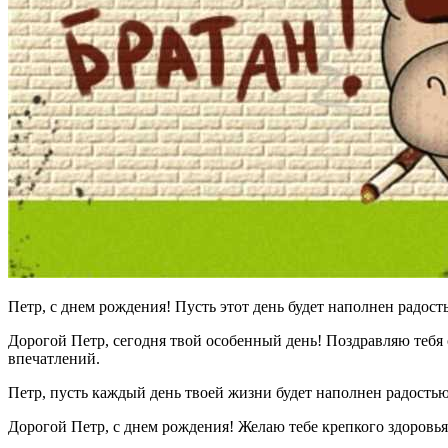
Петр, с днем рождения! Пусть этот день будет наполнен радост
Дорогой Петр, сегодня твой особенный день! Поздравляю тебя
впечатлений.
Петр, пусть каждый день твоей жизни будет наполнен радость
Дорогой Петр, с днем рождения! Желаю тебе крепкого здоровья