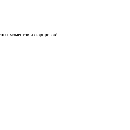
ятных моментов и сюрпризов!