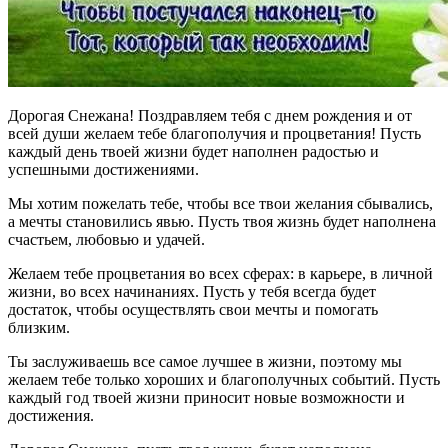
Дорогая Снежана! Поздравляем тебя с днем рождения и от
всей души желаем тебе благополучия и процветания! Пусть
каждый день твоей жизни будет наполнен радостью и
успешными достижениями.
Мы хотим пожелать тебе, чтобы все твои желания сбывались,
а мечты становились явью. Пусть твоя жизнь будет наполнена
счастьем, любовью и удачей.
Желаем тебе процветания во всех сферах: в карьере, в личной
жизни, во всех начинаниях. Пусть у тебя всегда будет
достаток, чтобы осуществлять свои мечты и помогать
близким.
Ты заслуживаешь все самое лучшее в жизни, поэтому мы
желаем тебе только хороших и благополучных событий. Пусть
каждый год твоей жизни приносит новые возможности и
достижения.