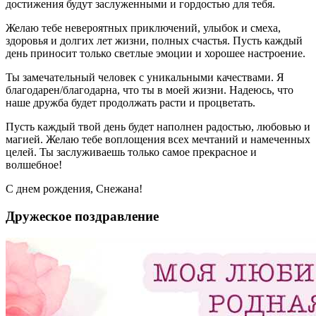
достижения будут заслуженными и гордостью для тебя.
Желаю тебе невероятных приключений, улыбок и смеха,
здоровья и долгих лет жизни, полных счастья. Пусть каждый
день приносит только светлые эмоции и хорошее настроение.
Ты замечательный человек с уникальными качествами. Я
благодарен/благодарна, что ты в моей жизни. Надеюсь, что
наше дружба будет продолжать расти и процветать.
Пусть каждый твой день будет наполнен радостью, любовью и
магией. Желаю тебе воплощения всех мечтаний и намеченных
целей. Ты заслуживаешь только самое прекрасное и
волшебное!
С днем рождения, Снежана!
Дружеское поздравление