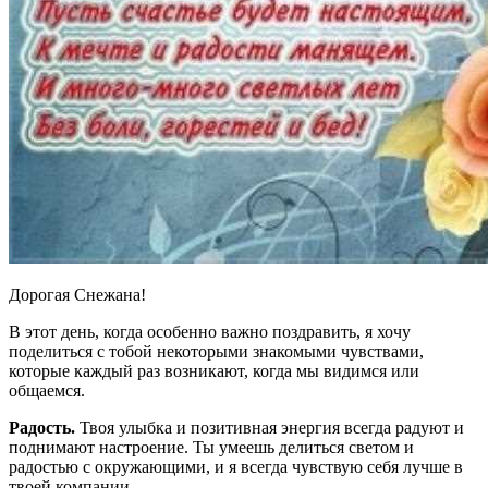
Дорогая Снежана!
В этот день, когда особенно важно поздравить, я хочу
поделиться с тобой некоторыми знакомыми чувствами,
которые каждый раз возникают, когда мы видимся или
общаемся.
Радость.
Твоя улыбка и позитивная энергия всегда радуют и
поднимают настроение. Ты умеешь делиться светом и
радостью с окружающими, и я всегда чувствую себя лучше в
твоей компании.