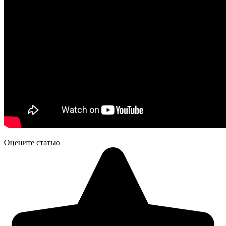
Оцените статью