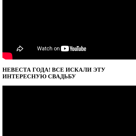
НЕВЕСТА ГОДА! ВСЕ ИСКАЛИ ЭТУ
ИНТЕРЕСНУЮ СВАДЬБУ