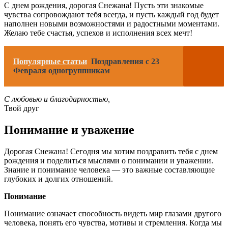
С днем рождения, дорогая Снежана! Пусть эти знакомые
чувства сопровождают тебя всегда, и пусть каждый год будет
наполнен новыми возможностями и радостными моментами.
Желаю тебе счастья, успехов и исполнения всех мечт!
Популярные статьи
Поздравления с 23
Февраля одногруппникам
С любовью и благодарностью,
Твой друг
Понимание и уважение
Дорогая Снежана! Сегодня мы хотим поздравить тебя с днем
рождения и поделиться мыслями о понимании и уважении.
Знание и понимание человека — это важные составляющие
глубоких и долгих отношений.
Понимание
Понимание означает способность видеть мир глазами другого
человека, понять его чувства, мотивы и стремления. Когда мы