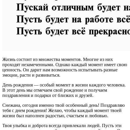
Жизнь состоит из множества моментов. Многие из них
проходят незамеченными. Однако каждый момент имеет свою
ценность. Он дарит нам возможность испытывать разные
эмоции, расти и развиваться.
День рождения — особый момент в жизни каждого человека.
В этот день мы отмечаем свой рождение и получаем
поздравления и подарки от близких и друзей.
Снежана, сегодня именно твой особенный день! Поздравляю
тебя с днем рождения! Желаю, чтобы каждый момент твоей
жизни был наполнен радостью, счастьем и любовью.
Твоя улыбка и доброта всегда привлекали людей. Пусть эти