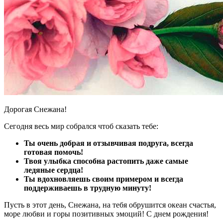
Дорогая Снежана!
Сегодня весь мир собрался чтоб сказать тебе:
Ты очень добрая и отзывчивая подруга, всегда
готовая помочь!
Твоя улыбка способна растопить даже самые
ледяные сердца!
Ты вдохновляешь своим примером и всегда
поддерживаешь в трудную минуту!
Пусть в этот день, Снежана, на тебя обрушится океан счастья,
море любви и горы позитивных эмоций! С днем рождения!