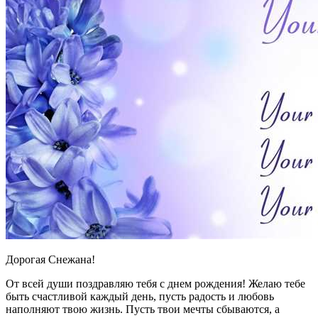
Дорогая Снежана!
От всей души поздравляю тебя с днем рождения! Желаю тебе
быть счастливой каждый день, пусть радость и любовь
наполняют твою жизнь. Пусть твои мечты сбываются, а