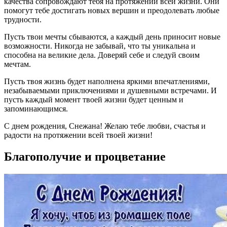
качества сопровождают тебя на протяжении всей жизни. Они
помогут тебе достигать новых вершин и преодолевать любые
трудности.
Пусть твои мечты сбываются, а каждый день приносит новые
возможности. Никогда не забывай, что ты уникальна и
способна на великие дела. Доверяй себе и следуй своим
мечтам.
Пусть твоя жизнь будет наполнена яркими впечатлениями,
незабываемыми приключениями и душевными встречами. И
пусть каждый момент твоей жизни будет ценным и
запоминающимся.
С днем рождения, Снежана! Желаю тебе любви, счастья и
радости на протяжении всей твоей жизни!
Благополучие и процветание