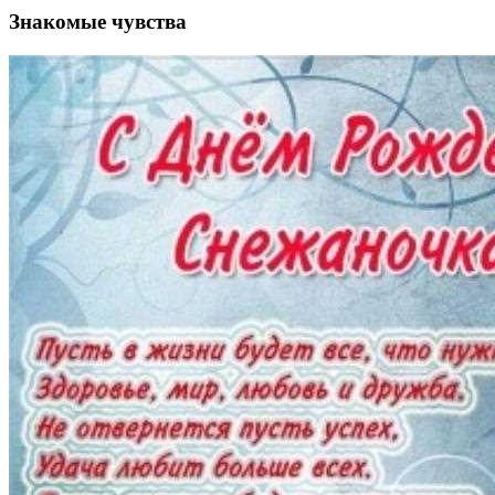
Знакомые чувства