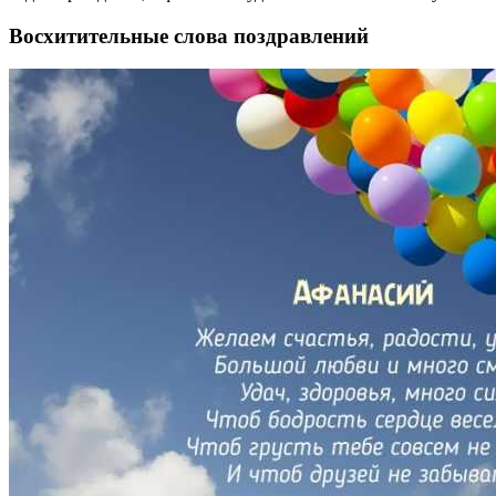
Восхитительные слова поздравлений