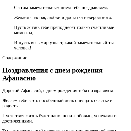
С этим замечательным днем тебя поздравляем,
Желаем счастья, любви и достатка невероятного.
Пусть жизнь тебе преподнесет только счастливые
моменты,
И пусть весь мир узнает, какой замечательный ты
человек!
Содержание
Поздравления с днем рождения
Афанасию
Дорогой Афанасий, с днем рождения тебя поздравляем!
Желаем тебе в этот особенный день ощущать счастье и
радость.
Пусть твоя жизнь будет наполнена любовью, успехами и
достижениями.
Ты – замечательный человек, и весь мир должен об этом