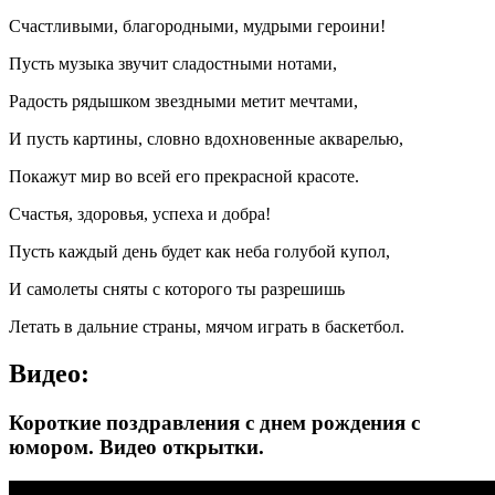
Счастливыми, благородными, мудрыми героини!
Пусть музыка звучит сладостными нотами,
Радость рядышком звездными метит мечтами,
И пусть картины, словно вдохновенные акварелью,
Покажут мир во всей его прекрасной красоте.
Счастья, здоровья, успеха и добра!
Пусть каждый день будет как неба голубой купол,
И самолеты сняты с которого ты разрешишь
Летать в дальние страны, мячом играть в баскетбол.
Видео:
Короткие поздравления с днем рождения с
юмором. Видео открытки.