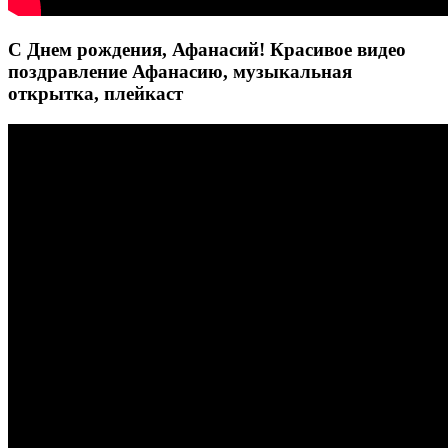
С Днем рождения, Афанасий! Красивое видео
поздравление Афанасию, музыкальная
открытка, плейкаст