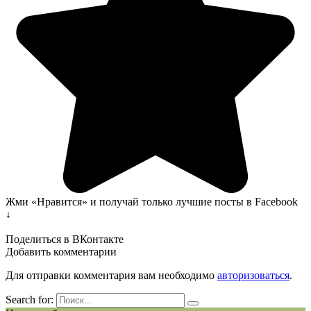
Жми «Нравится» и получай только лучшие посты в Facebook
↓
Поделиться в ВКонтакте
Добавить комментарии
Для отправки комментария вам необходимо
авторизоваться
.
Search for: