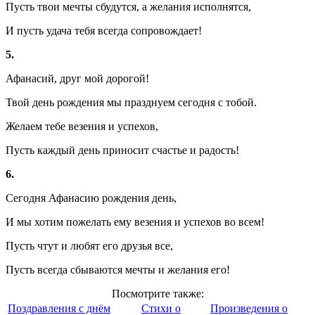
Пусть твои мечты сбудутся, а желания исполнятся,
И пусть удача тебя всегда сопровождает!
5.
Афанасий, друг мой дорогой!
Твой день рождения мы празднуем сегодня с тобой.
Желаем тебе везения и успехов,
Пусть каждый день приносит счастье и радость!
6.
Сегодня Афанасию рождения день,
И мы хотим пожелать ему везения и успехов во всем!
Пусть чтут и любят его друзья все,
Пусть всегда сбываются мечты и желания его!
Посмотрите также:
Поздравления с днём
Стихи о
Произведения о