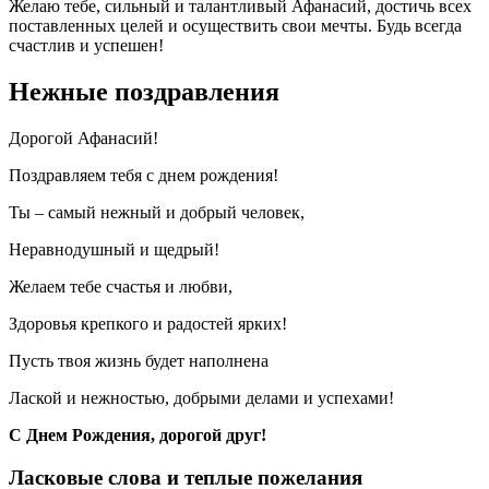
Желаю тебе, сильный и талантливый Афанасий, достичь всех
поставленных целей и осуществить свои мечты. Будь всегда
счастлив и успешен!
Нежные поздравления
Дорогой Афанасий!
Поздравляем тебя с днем рождения!
Ты – самый нежный и добрый человек,
Неравнодушный и щедрый!
Желаем тебе счастья и любви,
Здоровья крепкого и радостей ярких!
Пусть твоя жизнь будет наполнена
Лаской и нежностью, добрыми делами и успехами!
С Днем Рождения, дорогой друг!
Ласковые слова и теплые пожелания