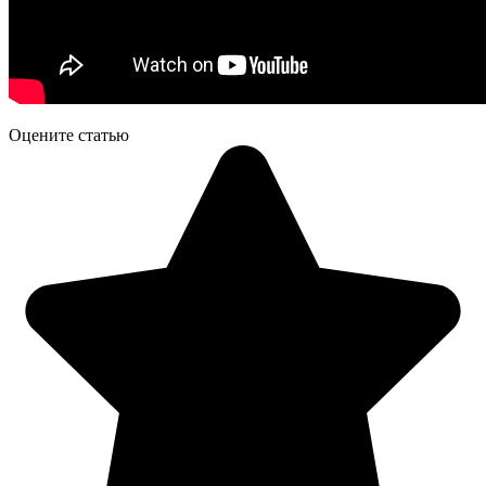
Оцените статью