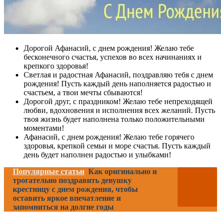
Дорогой Афанасий, с днем рождения! Желаю тебе
бесконечного счастья, успехов во всех начинаниях и
крепкого здоровья!
Светлая и радостная Афанасий, поздравляю тебя с днем
рождения! Пусть каждый день наполняется радостью и
счастьем, а твои мечты сбываются!
Дорогой друг, с праздником! Желаю тебе непреходящей
любви, вдохновения и исполнения всех желаний. Пусть
твоя жизнь будет наполнена только положительными
моментами!
Афанасий, с днем рождения! Желаю тебе горячего
здоровья, крепкой семьи и море счастья. Пусть каждый
день будет наполнен радостью и улыбками!
Популярные статьи
Как оригинально и
трогательно поздравить девушку
крестницу с днем рождения, чтобы
оставить яркое впечатление и
запомниться на долгие годы