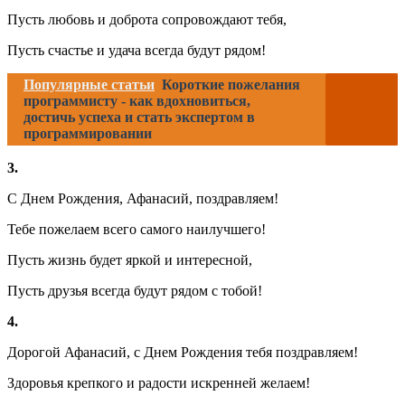
Пусть любовь и доброта сопровождают тебя,
Пусть счастье и удача всегда будут рядом!
Популярные статьи
Короткие пожелания
программисту - как вдохновиться,
достичь успеха и стать экспертом в
программировании
3.
С Днем Рождения, Афанасий, поздравляем!
Тебе пожелаем всего самого наилучшего!
Пусть жизнь будет яркой и интересной,
Пусть друзья всегда будут рядом с тобой!
4.
Дорогой Афанасий, с Днем Рождения тебя поздравляем!
Здоровья крепкого и радости искренней желаем!