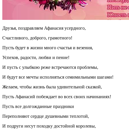
Друзья, поздравляем Афанасия усердного,
Счастливого, доброго, грамотного!
Пусть будет в жизни много счастья и везения,
Успехов, радости, любви и пение!
И пусть с улыбкою реже встречаются проблемы,
И будут все мечты исполняться семимильными шагами!
Желаем, чтобы жизнь была удивительной сказкой,
Пусть Афанасий побеждает во всех своих начинаниях!
Пусть все долгожданные праздники
Переполняют сердце душевными теплотой,
И подруги несут походку достойной королевы,