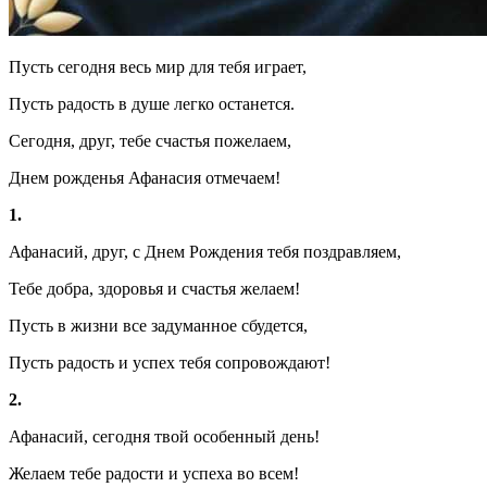
Пусть сегодня весь мир для тебя играет,
Пусть радость в душе легко останется.
Сегодня, друг, тебе счастья пожелаем,
Днем рожденья Афанасия отмечаем!
1.
Афанасий, друг, с Днем Рождения тебя поздравляем,
Тебе добра, здоровья и счастья желаем!
Пусть в жизни все задуманное сбудется,
Пусть радость и успех тебя сопровождают!
2.
Афанасий, сегодня твой особенный день!
Желаем тебе радости и успеха во всем!