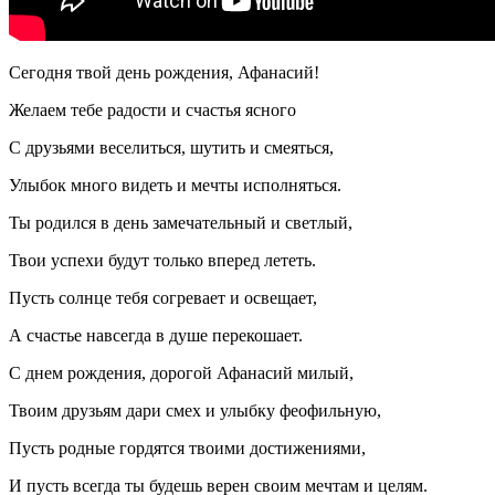
Сегодня твой день рождения, Афанасий!
Желаем тебе радости и счастья ясного
С друзьями веселиться, шутить и смеяться,
Улыбок много видеть и мечты исполняться.
Ты родился в день замечательный и светлый,
Твои успехи будут только вперед лететь.
Пусть солнце тебя согревает и освещает,
А счастье навсегда в душе перекошает.
С днем рождения, дорогой Афанасий милый,
Твоим друзьям дари смех и улыбку феофильную,
Пусть родные гордятся твоими достижениями,
И пусть всегда ты будешь верен своим мечтам и целям.