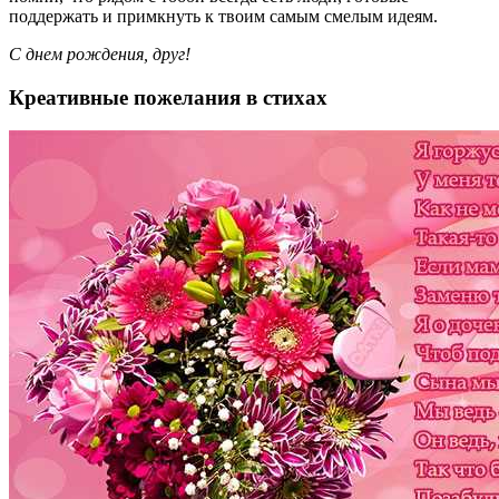
поддержать и примкнуть к твоим самым смелым идеям.
С днем рождения, друг!
Креативные пожелания в стихах