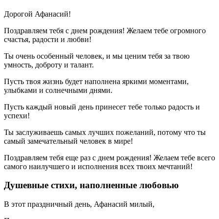
Дорогой Афанасий!
Поздравляем тебя с днем рождения! Желаем тебе огромного
счастья, радости и любви!
Ты очень особенный человек, и мы ценим тебя за твою
умность, доброту и талант.
Пусть твоя жизнь будет наполнена яркими моментами,
улыбками и солнечными днями.
Пусть каждый новый день принесет тебе только радость и
успехи!
Ты заслуживаешь самых лучших пожеланий, потому что ты
самый замечательный человек в мире!
Поздравляем тебя еще раз с днем рождения! Желаем тебе всего
самого наилучшего и исполнения всех твоих мечтаний!
Душевные стихи, наполненные любовью
В этот праздничный день, Афанасий милый,