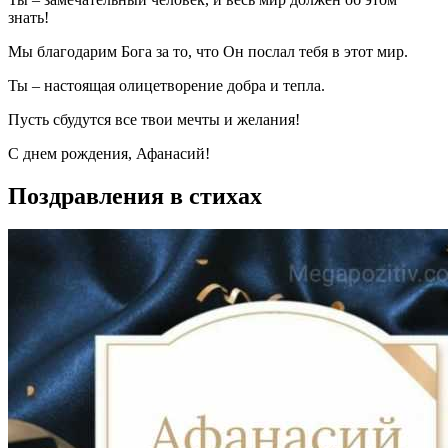
знать!
Мы благодарим Бога за то, что Он послал тебя в этот мир.
Ты – настоящая олицетворение добра и тепла.
Пусть сбудутся все твои мечты и желания!
С днем рождения, Афанасий!
Поздравления в стихах