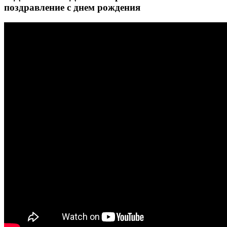
поздравление с днем рождения