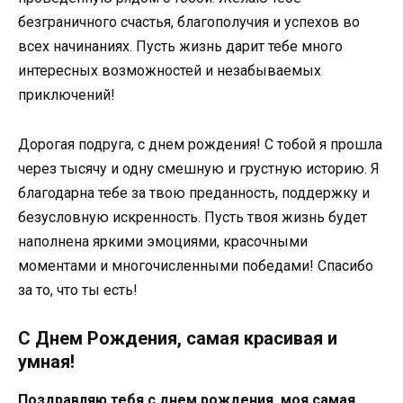
безграничного счастья, благополучия и успехов во
всех начинаниях. Пусть жизнь дарит тебе много
интересных возможностей и незабываемых
приключений!
Дорогая подруга, с днем рождения! С тобой я прошла
через тысячу и одну смешную и грустную историю. Я
благодарна тебе за твою преданность, поддержку и
безусловную искренность. Пусть твоя жизнь будет
наполнена яркими эмоциями, красочными
моментами и многочисленными победами! Спасибо
за то, что ты есть!
С Днем Рождения, самая красивая и
умная!
Поздравляю тебя с днем рождения, моя самая