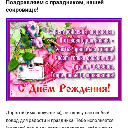
Поздравляем с праздником, нашей
сокровище!
Дорогой (имя получателя), сегодня у нас особый
повод для радости и праздника! Тебе исполняется