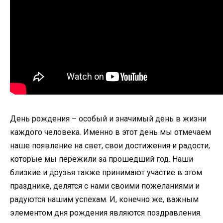
День рождения – особый и значимый день в жизни
каждого человека. Именно в этот день мы отмечаем
наше появление на свет, свои достижения и радости,
которые мы пережили за прошедший год. Наши
близкие и друзья также принимают участие в этом
празднике, делятся с нами своими пожеланиями и
радуются нашим успехам. И, конечно же, важным
элементом дня рождения являются поздравления.