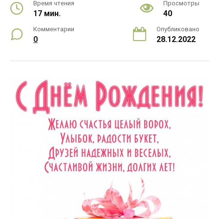
Время чтения
Просмотры
17 мин.
40
Комментарии
Опубликовано
0
28.12.2022