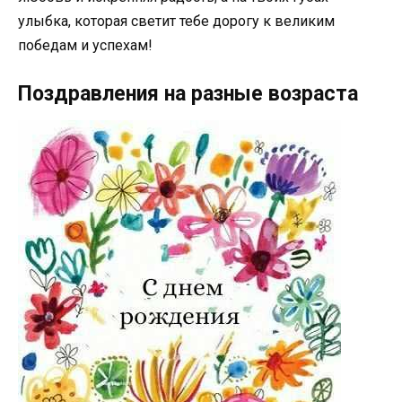
улыбка, которая светит тебе дорогу к великим
победам и успехам!
Поздравления на разные возраста