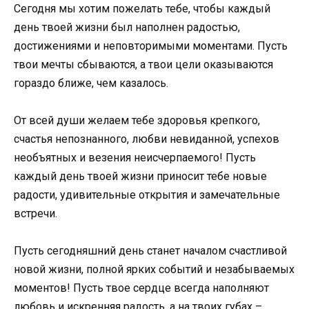
Сегодня мы хотим пожелать тебе, чтобы каждый
день твоей жизни был наполнен радостью,
достижениями и неповторимыми моментами. Пусть
твои мечты сбываются, а твои цели оказываются
гораздо ближе, чем казалось.
От всей души желаем тебе здоровья крепкого,
счастья непознанного, любви невиданной, успехов
необъятных и везения неисчерпаемого! Пусть
каждый день твоей жизни приносит тебе новые
радости, удивительные открытия и замечательные
встречи.
Пусть сегодняшний день станет началом счастливой
новой жизни, полной ярких событий и незабываемых
моментов! Пусть твое сердце всегда наполняют
любовь и искренняя радость, а на твоих губах –