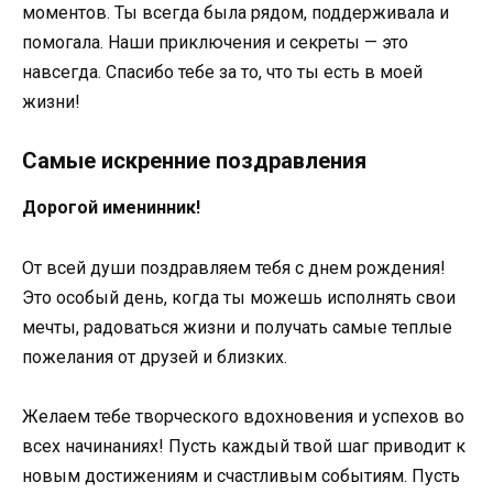
моментов. Ты всегда была рядом, поддерживала и
помогала. Наши приключения и секреты — это
навсегда. Спасибо тебе за то, что ты есть в моей
жизни!
Самые искренние поздравления
Дорогой именинник!
От всей души поздравляем тебя с днем рождения!
Это особый день, когда ты можешь исполнять свои
мечты, радоваться жизни и получать самые теплые
пожелания от друзей и близких.
Желаем тебе творческого вдохновения и успехов во
всех начинаниях! Пусть каждый твой шаг приводит к
новым достижениям и счастливым событиям. Пусть