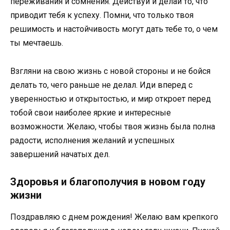
переживания и сомнения. Действуй и делай то, что
приводит тебя к успеху. Помни, что только твоя
решимость и настойчивость могут дать тебе то, о чем
ты мечтаешь.
Взгляни на свою жизнь с новой стороны и не бойся
делать то, чего раньше не делал. Иди вперед с
уверенностью и открытостью, и мир откроет перед
тобой свои наиболее яркие и интересные
возможности. Желаю, чтобы твоя жизнь была полна
радости, исполнения желаний и успешных
завершений начатых дел.
Здоровья и благополучия в новом году
жизни
Поздравляю с днем рождения! Желаю вам крепкого