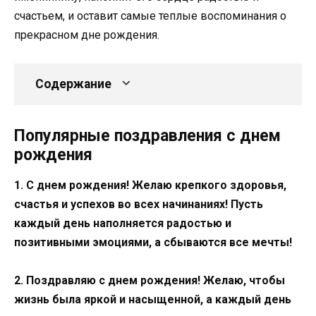
счастьем, и оставит самые теплые воспоминания о
прекрасном дне рождения.
Содержание
Популярные поздравления с днем
рождения
1. С днем рождения! Желаю крепкого здоровья,
счастья и успехов во всех начинаниях! Пусть
каждый день наполняется радостью и
позитивными эмоциями, а сбываются все мечты!
2. Поздравляю с днем рождения! Желаю, чтобы
жизнь была яркой и насыщенной, а каждый день