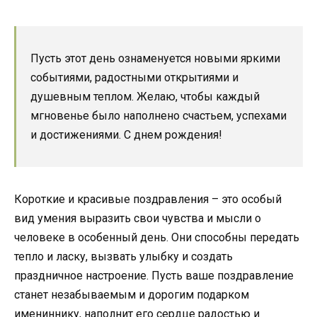
Пусть этот день ознаменуется новыми яркими
событиями, радостными открытиями и
душевным теплом. Желаю, чтобы каждый
мгновенье было наполнено счастьем, успехами
и достижениями. С днем рождения!
Короткие и красивые поздравления – это особый
вид умения выразить свои чувства и мысли о
человеке в особенный день. Они способны передать
тепло и ласку, вызвать улыбку и создать
праздничное настроение. Пусть ваше поздравление
станет незабываемым и дорогим подарком
имениннику, наполнит его сердце радостью и