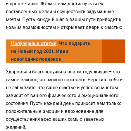
и процветание. Желаю вам достигнуть всех
поставленных целей и осуществить задуманные
мечты. Пусть каждый шаг в вашем пути приводит к
новым возможностям и открывает двери к счастью.
Популярные статьи
Что подарить
на Новый год 2021. Идеи
новогодних подарков
Здоровья и благополучия в новом году жизни – это
самое важное, что можно пожелать. Берегите себя и
не забывайте, что ваше счастье и успех во многом
зависит от вашего физического и эмоционального
состояния. Пусть каждый день приносит вам только
положительные эмоции и вдохновение для
осуществления всех ваших самых заветных
желаний.