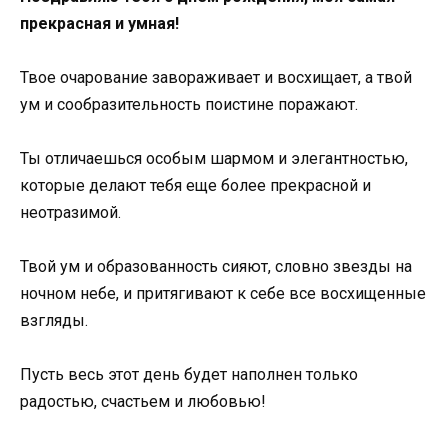
прекрасная и умная!
Твое очарование завораживает и восхищает, а твой
ум и сообразительность поистине поражают.
Ты отличаешься особым шармом и элегантностью,
которые делают тебя еще более прекрасной и
неотразимой.
Твой ум и образованность сияют, словно звезды на
ночном небе, и притягивают к себе все восхищенные
взгляды.
Пусть весь этот день будет наполнен только
радостью, счастьем и любовью!