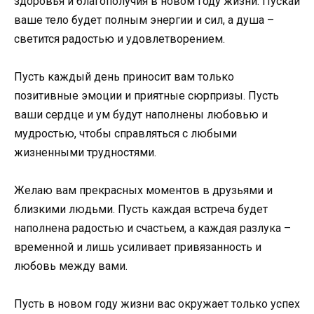
здоровья и благополучия в новом году жизни. Пускай
ваше тело будет полным энергии и сил, а душа –
светится радостью и удовлетворением.
Пусть каждый день приносит вам только
позитивные эмоции и приятные сюрпризы. Пусть
ваши сердце и ум будут наполнены любовью и
мудростью, чтобы справляться с любыми
жизненными трудностями.
Желаю вам прекрасных моментов в друзьями и
близкими людьми. Пусть каждая встреча будет
наполнена радостью и счастьем, а каждая разлука –
временной и лишь усиливает привязанность и
любовь между вами.
Пусть в новом году жизни вас окружает только успех