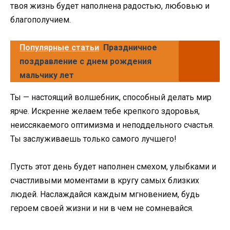
твоя жизнь будет наполнена радостью, любовью и
благополучием.
Популярные статьи
Праздничное
поздравление с днем рождения
мальчику лет
Ты — настоящий волшебник, способный делать мир
ярче. Искренне желаем тебе крепкого здоровья,
неиссякаемого оптимизма и неподдельного счастья.
Ты заслуживаешь только самого лучшего!
Пусть этот день будет наполнен смехом, улыбками и
счастливыми моментами в кругу самых близких
людей. Наслаждайся каждым мгновением, будь
героем своей жизни и ни в чем не сомневайся.