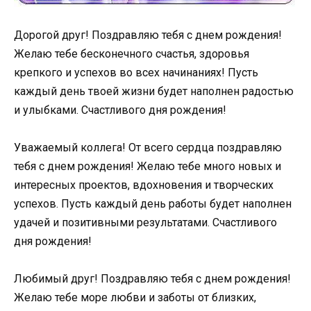
Дорогой друг! Поздравляю тебя с днем рождения!
Желаю тебе бесконечного счастья, здоровья
крепкого и успехов во всех начинаниях! Пусть
каждый день твоей жизни будет наполнен радостью
и улыбками. Счастливого дня рождения!
Уважаемый коллега! От всего сердца поздравляю
тебя с днем рождения! Желаю тебе много новых и
интересных проектов, вдохновения и творческих
успехов. Пусть каждый день работы будет наполнен
удачей и позитивными результатами. Счастливого
дня рождения!
Любимый друг! Поздравляю тебя с днем рождения!
Желаю тебе море любви и заботы от близких,