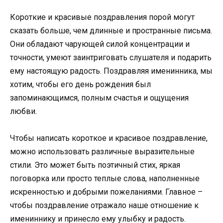
Короткие и красивые поздравления порой могут
сказать больше, чем длинные и пространные письма.
Они обладают чарующей силой концентрации и
точности, умеют заинтриговать слушателя и подарить
ему настоящую радость. Поздравляя именинника, мы
хотим, чтобы его день рождения был
запоминающимся, полным счастья и ощущения
любви.
Чтобы написать короткое и красивое поздравление,
можно использовать различные выразительные
стили. Это может быть поэтичный стих, яркая
поговорка или просто теплые слова, наполненные
искренностью и добрыми пожеланиями. Главное –
чтобы поздравление отражало наше отношение к
имениннику и принесло ему улыбку и радость.