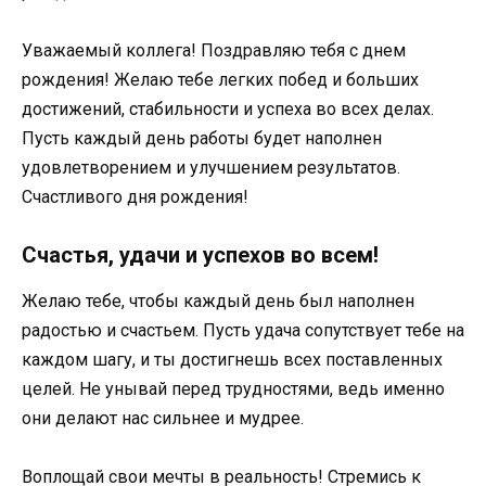
Уважаемый коллега! Поздравляю тебя с днем
рождения! Желаю тебе легких побед и больших
достижений, стабильности и успеха во всех делах.
Пусть каждый день работы будет наполнен
удовлетворением и улучшением результатов.
Счастливого дня рождения!
Счастья, удачи и успехов во всем!
Желаю тебе, чтобы каждый день был наполнен
радостью и счастьем. Пусть удача сопутствует тебе на
каждом шагу, и ты достигнешь всех поставленных
целей. Не унывай перед трудностями, ведь именно
они делают нас сильнее и мудрее.
Воплощай свои мечты в реальность! Стремись к