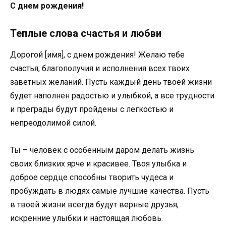
С днем рождения!
Теплые слова счастья и любви
Дорогой [имя], с днем рождения! Желаю тебе
счастья, благополучия и исполнения всех твоих
заветных желаний. Пусть каждый день твоей жизни
будет наполнен радостью и улыбкой, а все трудности
и преграды будут пройдены с легкостью и
непреодолимой силой.
Ты – человек с особенным даром делать жизнь
своих близких ярче и красивее. Твоя улыбка и
доброе сердце способны творить чудеса и
пробуждать в людях самые лучшие качества. Пусть
в твоей жизни всегда будут верные друзья,
искренние улыбки и настоящая любовь.