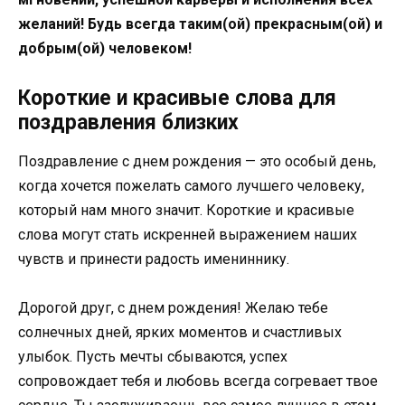
желаний! Будь всегда таким(ой) прекрасным(ой) и
добрым(ой) человеком!
Короткие и красивые слова для
поздравления близких
Поздравление с днем рождения — это особый день,
когда хочется пожелать самого лучшего человеку,
который нам много значит. Короткие и красивые
слова могут стать искренней выражением наших
чувств и принести радость имениннику.
Дорогой друг, с днем рождения! Желаю тебе
солнечных дней, ярких моментов и счастливых
улыбок. Пусть мечты сбываются, успех
сопровождает тебя и любовь всегда согревает твое