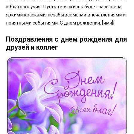
и благополучия! Пусть твоя жизнь будет насыщена
яркими красками, незабываемыми впечатлениями и
приятными событиями. С днем рождения, [имя]!
Поздравления с днем рождения для
друзей и коллег