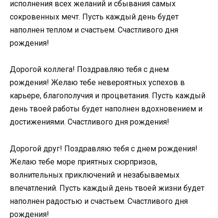
исполнения всех желаний и сбывания самых
сокровенных мечт. Пусть каждый день будет
наполнен теплом и счастьем. Счастливого дня
рождения!
Дорогой коллега! Поздравляю тебя с днем
рождения! Желаю тебе невероятных успехов в
карьере, благополучия и процветания. Пусть каждый
день твоей работы будет наполнен вдохновением и
достижениями. Счастливого дня рождения!
Дорогой друг! Поздравляю тебя с днем рождения!
Желаю тебе море приятных сюрпризов,
волнительных приключений и незабываемых
впечатлений. Пусть каждый день твоей жизни будет
наполнен радостью и счастьем. Счастливого дня
рождения!