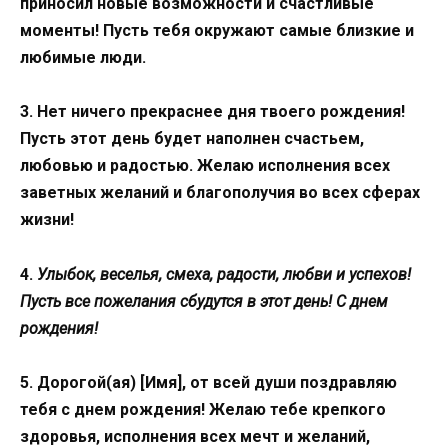
приносил новые возможности и счастливые
моменты! Пусть тебя окружают самые близкие и
любимые люди.
3. Нет ничего прекраснее дня твоего рождения!
Пусть этот день будет наполнен счастьем,
любовью и радостью. Желаю исполнения всех
заветных желаний и благополучия во всех сферах
жизни!
4.
Улыбок, веселья, смеха, радости, любви и успехов!
Пусть все пожелания сбудутся в этот день! С днем
рождения!
5. Дорогой(ая) [Имя], от всей души поздравляю
тебя с днем рождения! Желаю тебе крепкого
здоровья, исполнения всех мечт и желаний,