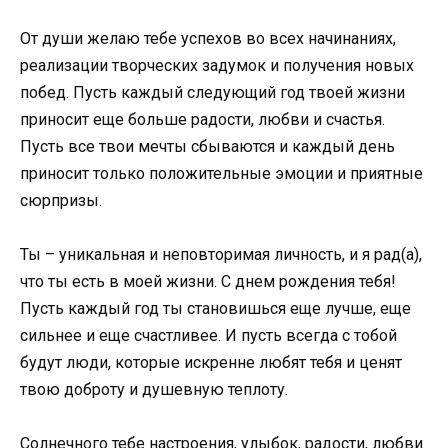
От души желаю тебе успехов во всех начинаниях,
реализации творческих задумок и получения новых
побед. Пусть каждый следующий год твоей жизни
приносит еще больше радости, любви и счастья.
Пусть все твои мечты сбываются и каждый день
приносит только положительные эмоции и приятные
сюрпризы.
Ты – уникальная и неповторимая личность, и я рад(а),
что ты есть в моей жизни. С днем рождения тебя!
Пусть каждый год ты становишься еще лучше, еще
сильнее и еще счастливее. И пусть всегда с тобой
будут люди, которые искренне любят тебя и ценят
твою доброту и душевную теплоту.
Солнечного тебе настроения, улыбок, радости, любви