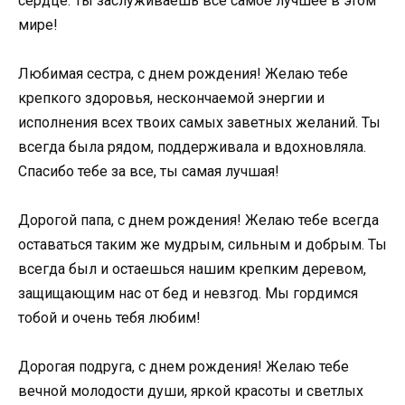
сердце. Ты заслуживаешь все самое лучшее в этом
мире!
Любимая сестра, с днем рождения! Желаю тебе
крепкого здоровья, нескончаемой энергии и
исполнения всех твоих самых заветных желаний. Ты
всегда была рядом, поддерживала и вдохновляла.
Спасибо тебе за все, ты самая лучшая!
Дорогой папа, с днем рождения! Желаю тебе всегда
оставаться таким же мудрым, сильным и добрым. Ты
всегда был и остаешься нашим крепким деревом,
защищающим нас от бед и невзгод. Мы гордимся
тобой и очень тебя любим!
Дорогая подруга, с днем рождения! Желаю тебе
вечной молодости души, яркой красоты и светлых