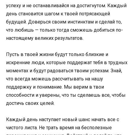
успеху и не останавливайся на достигнутом. Каждый
день становится шагом к твоей потрясающей
будущей. Доверься своим инстинктам и сделай то,
что любишь — только тогда сможешь добиться по-
настоящему великих результатов.
Пусть в твоей жизни будут только близкие и
искренние люди, которые поддержат тебя в трудных
моментах и будут радоваться твоим успехам. Знай,
что всегда можешь рассчитывать на нашу
поддержку и понимание. Мы верим в твои
способности и уверены, что ты сделаешь все, чтобы
достичь своих целей.
Каждый день наступает новый шанс начать все с
чистого листа. Не трать время на бесполезные