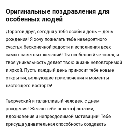
Оригинальные поздравления для
особенных людей
Дорогой друг, сегодня у тебя особый день — день
рождения! Я хочу пожелать тебе невероятного
счастья, бесконечной радости и исполнения всех
самых заветных желаний! Ты особенный человек, и
твоя уникальность делает твою жизнь неповторимой
и яркой. Пусть каждый день приносит тебе новые
открытия, волнующие приключения и моменты
настоящего восторга!
Творческий и талантливый человек, с днем
рождения! Желаю тебе полета фантазии,
вдохновения и непреодолимой мотивации! Тебе
присуща удивительная способность создавать