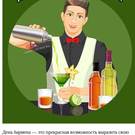
День бармена — это прекрасная возможность выразить свою