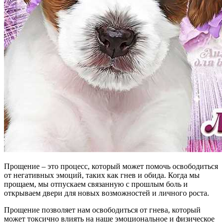
Прощение – это процесс, который может помочь освободиться
от негативных эмоций, таких как гнев и обида. Когда мы
прощаем, мы отпускаем связанную с прошлым боль и
открываем двери для новых возможностей и личного роста.
Прощение позволяет нам освободиться от гнева, который
может токсично влиять на наше эмоциональное и физическое