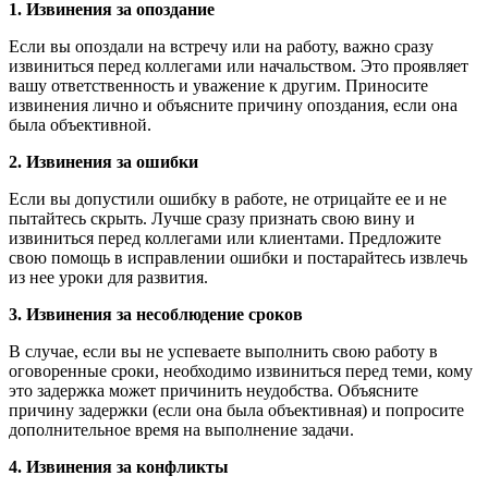
1. Извинения за опоздание
Если вы опоздали на встречу или на работу, важно сразу
извиниться перед коллегами или начальством. Это проявляет
вашу ответственность и уважение к другим. Приносите
извинения лично и объясните причину опоздания, если она
была объективной.
2. Извинения за ошибки
Если вы допустили ошибку в работе, не отрицайте ее и не
пытайтесь скрыть. Лучше сразу признать свою вину и
извиниться перед коллегами или клиентами. Предложите
свою помощь в исправлении ошибки и постарайтесь извлечь
из нее уроки для развития.
3. Извинения за несоблюдение сроков
В случае, если вы не успеваете выполнить свою работу в
оговоренные сроки, необходимо извиниться перед теми, кому
это задержка может причинить неудобства. Объясните
причину задержки (если она была объективная) и попросите
дополнительное время на выполнение задачи.
4. Извинения за конфликты