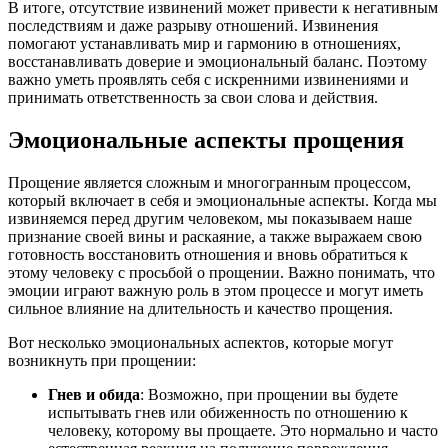
В итоге, отсутствие извинений может привести к негативным
последствиям и даже разрыву отношений. Извинения
помогают устанавливать мир и гармонию в отношениях,
восстанавливать доверие и эмоциональный баланс. Поэтому
важно уметь проявлять себя с искренними извинениями и
принимать ответственность за свои слова и действия.
Эмоциональные аспекты прощения
Прощение является сложным и многогранным процессом,
который включает в себя и эмоциональные аспекты. Когда мы
извиняемся перед другим человеком, мы показываем наше
признание своей вины и раскаяние, а также выражаем свою
готовность восстановить отношения и вновь обратиться к
этому человеку с просьбой о прощении. Важно понимать, что
эмоции играют важную роль в этом процессе и могут иметь
сильное влияние на длительность и качество прощения.
Вот несколько эмоциональных аспектов, которые могут
возникнуть при прощении:
Гнев и обида
: Возможно, при прощении вы будете
испытывать гнев или обиженность по отношению к
человеку, которому вы прощаете. Это нормально и часто