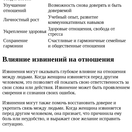
Улучшение
Возможность снова доверять и быть
отношений
доверяемой
Учебный опыт, развитие
Личностный рост
коммуникативных навыков
Здоровые отношения, свобода от
Укрепление здоровья
стресса
Сохранение
Счастливые и гармоничные семейные
гармонии
и общественные отношения
Влияние извинений на отношения
Извинения могут оказывать глубокое влияние на отношения
между людьми. Когда женщина извиняется перед другим
человеком, это позволяет ей показать свою ответственность за
свои слова или действия. Извинение может быть проявлением
смирения и сознания своих ошибок.
Извинения могут также помочь восстановить доверие и
укрепить связь между людьми. Когда женщина извиняется
перед другим человеком, она признает, что причинила ему
боль или неудобство, и выражает свое желание исправить
ситуацию.