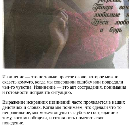
Извинение — это не только простое слово, которое можно
сказать кому-то, когда мы совершили ошибку или повредили
чьи-то чувства. Извинение — это акт сострадания, понимания
и готовности исправить ситуацию.
Выражение искренних извинений часто проявляется в наших
действиях и словах. Когда мы понимаем, что сделали что-то
неправильное, мы можем ощущать глубокое сострадание к
тому, кого мы обидели, и готовность поменять свое
поведение.