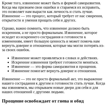
Кроме того, извинение может быть и формой саморазвития.
Когда мы признаем свои ошибки и стараемся их исправить,
это позволяет нам вырасти как личность и стать лучше.
Извинение — это процесс, который требует от нас смирения,
открытости и умения прощать себя и других.
Однако, важно помнить, что извинение должно быть
искренним, а не просто формальным. Извинение, которое
исходит из искреннего сострадания и готовности к
изменениям, имеет большую ценность и может помочь нам
вернуть доверие и отношения, которые мы могли потерять из-
за своих ошибок.
Извинение может проявляться в словах и действиях.
Искренние извинения требуют готовности меняться.
Извинение — это форма саморазвития и прощения.
Извинение помогает вернуть доверие и отношения.
Извинение — это не просто формальный акт, это выражение
нашего сострадания к другим и готовности стать лучше. Когда
мы извиняемся, мы открываем новые двери для себя и для
наших отношений с другими людьми.
Прощение освобождает от гнева и обид