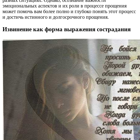
разных ситуациях. Однако, осознание важности
эмоциональных аспектов и их роли в процессе прощения
может помочь вам более полно и глубоко понять этот процесс
и достичь истинного и долгосрочного прощения.
Извинение как форма выражения сострадания