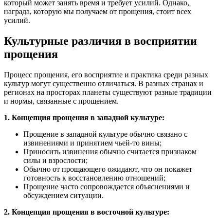
который может занять время и требует усилий. Однако,
награда, которую мы получаем от прощения, стоит всех
усилий.
Культурные различия в восприятии
прощения
Процесс прощения, его восприятие и практика среди разных
культур могут существенно отличаться. В разных странах и
регионах на просторах планеты существуют разные традиции
и нормы, связанные с прощением.
1. Концепция прощения в западной культуре:
Прощение в западной культуре обычно связано с
извинениями и принятием чьей-то вины;
Приносить извинения обычно считается признаком
силы и взрослости;
Обычно от прощающего ожидают, что он покажет
готовность к восстановлению отношений;
Прощение часто сопровождается объяснениями и
обсуждением ситуации.
2. Концепция прощения в восточной культуре: