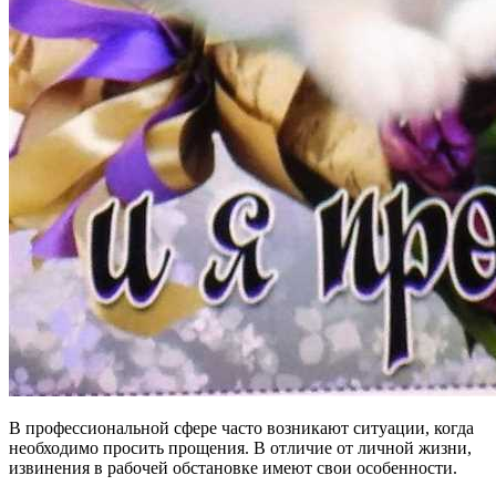
В профессиональной сфере часто возникают ситуации, когда
необходимо просить прощения. В отличие от личной жизни,
извинения в рабочей обстановке имеют свои особенности.