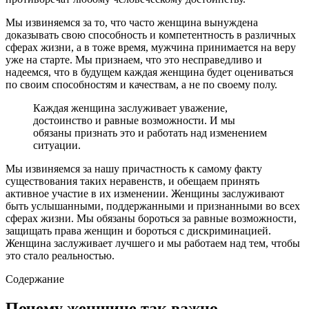
Мы извиняемся за то, что часто женщина вынуждена
доказывать свою способность и компетентность в различных
сферах жизни, а в тоже время, мужчина принимается на веру
уже на старте. Мы признаем, что это несправедливо и
надеемся, что в будущем каждая женщина будет оцениваться
по своим способностям и качествам, а не по своему полу.
Каждая женщина заслуживает уважение,
достоинство и равные возможности. И мы
обязаны признать это и работать над изменением
ситуации.
Мы извиняемся за нашу причастность к самому факту
существования таких неравенств, и обещаем принять
активное участие в их изменении. Женщины заслуживают
быть услышанными, поддержанными и признанными во всех
сферах жизни. Мы обязаны бороться за равные возможности,
защищать права женщин и бороться с дискриминацией.
Женщина заслуживает лучшего и мы работаем над тем, чтобы
это стало реальностью.
Содержание
Почему женщине так важно