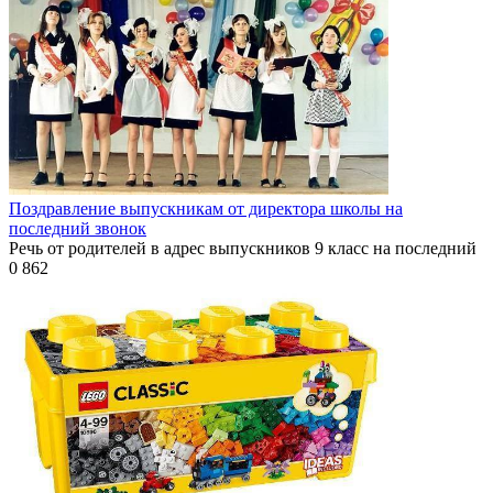
Поздравление выпускникам от директора школы на
последний звонок
Речь от родителей в адрес выпускников 9 класс на последний
0
862