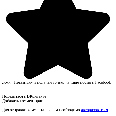
Жми «Нравится» и получай только лучшие посты в Facebook
↓
Поделиться в ВКонтакте
Добавить комментарии
Для отправки комментария вам необходимо
авторизоваться
.