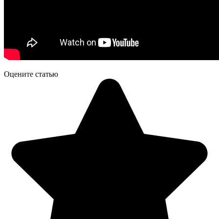
Оцените статью