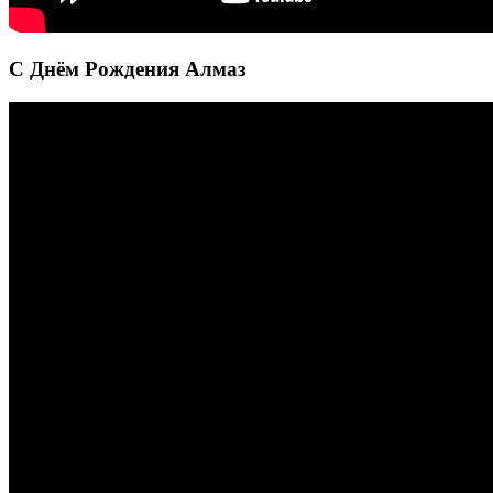
С Днём Рождения Алмаз