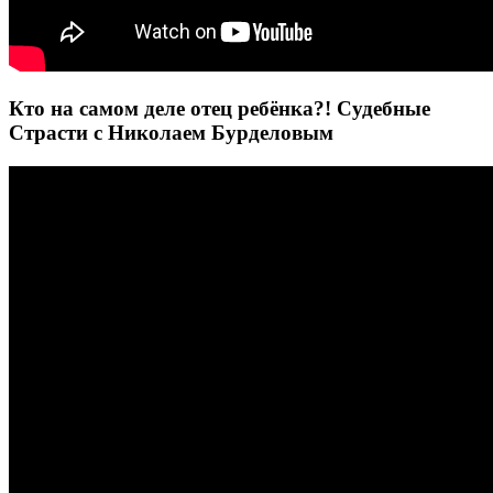
Кто на самом деле отец ребёнка?! Судебные
Страсти с Николаем Бурделовым