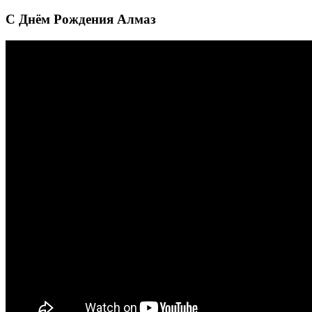
С Днём Рождения Алмаз