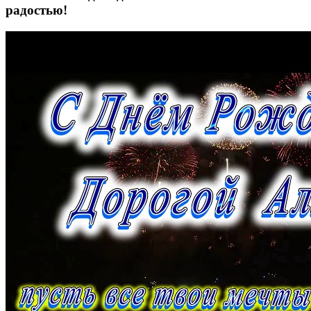
радостью!