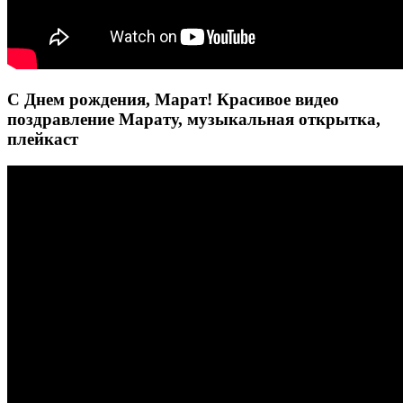
С Днем рождения, Марат! Красивое видео
поздравление Марату, музыкальная открытка,
плейкаст