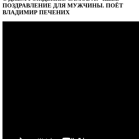
ПОЗДРАВЛЕНИЕ ДЛЯ МУЖЧИНЫ. ПОЁТ
ВЛАДИМИР ПЕЧЕНИХ