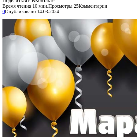
Поделиться в ВКонтакте
Время чтения
10 мин.
Просмотры
25
Комментарии
0
Опубликовано
14.03.2024