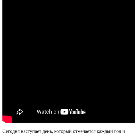
Сегодня наступает день, который отмечается каждый год и