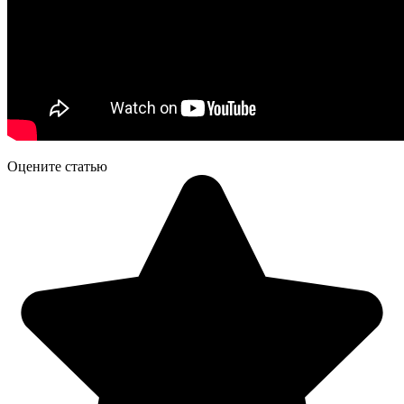
Оцените статью