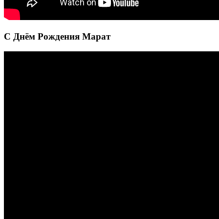
С Днём Рождения Марат