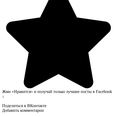
Жми «Нравится» и получай только лучшие посты в Facebook
↓
Поделиться в ВКонтакте
Добавить комментарии