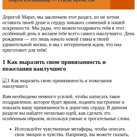
Дорогой Марат, мы заключаем этот раздел, но не хотим
оставить твоей душе и сердцу никаких сомнений в нашей
искренности. Мы рады, что можем поздравить тебя в этот
особенный день и желаем тебе всего самого наилучшего. День
рождения — это лишь начало новой главы в твоей
удивительной жизни, и мы с нетерпением ждем, что она
приготовит для тебя!
1 Как выразить свою привязанность и
пожелания наилучшего
Вам необходимо немного усилий, чтобы написать такое
поздравление, которое будет ярким, поднять настроение и
показать вашу привязанность к дорогому сердцу. В данном
разделе вы найдете несколько идей, как сделать это
особенным образом, используя умные и трогательные слова.
Используйте чувственные метафоры, чтобы описать
свои эмоции и чувства. Например, вы можете сказать,