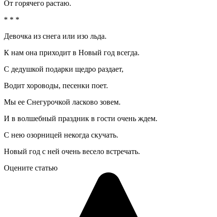
От горячего растаю.
* * *
Девочка из снега или изо льда.
К нам она приходит в Новый год всегда.
С дедушкой подарки щедро раздает,
Водит хороводы, песенки поет.
Мы ее Снегурочкой ласково зовем.
И в волшебный праздник в гости очень ждем.
С нею озорницей некогда скучать.
Новый год с ней очень весело встречать.
Оцените статью