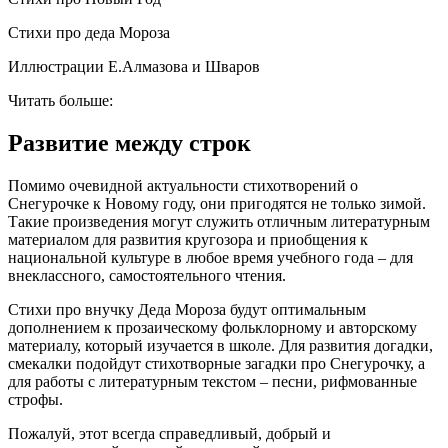
Стихи про деда Мороза
Иллюстрации Е.Алмазова и Шваров
Читать больше:
Развитие между строк
Помимо очевидной актуальности стихотворений о
Снегурочке к Новому году, они пригодятся не только зимой.
Такие произведения могут служить отличным литературным
материалом для развития кругозора и приобщения к
национальной культуре в любое время учебного года – для
внеклассного, самостоятельного чтения.
Стихи про внучку Деда Мороза будут оптимальным
дополнением к прозаическому фольклорному и авторскому
материалу, который изучается в школе. Для развития догадки,
смекалки подойдут стихотворные загадки про Снегурочку, а
для работы с литературным текстом – песни, рифмованные
строфы.
Пожалуй, этот всегда справедливый, добрый и