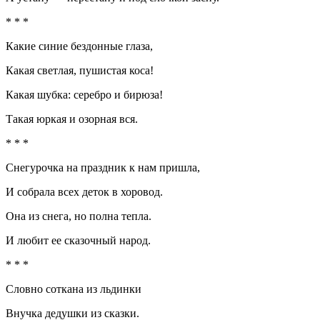
* * *
Какие синие бездонные глаза,
Какая светлая, пушистая коса!
Какая шубка: серебро и бирюза!
Такая юркая и озорная вся.
* * *
Снегурочка на праздник к нам пришла,
И собрала всех деток в хоровод.
Она из снега, но полна тепла.
И любит ее сказочный народ.
* * *
Словно соткана из льдинки
Внучка дедушки из сказки.