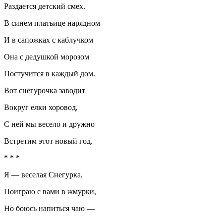
Раздается детский смех.
В синем платьице нарядном
И в сапожках с каблучком
Она с дедушкой морозом
Постучится в каждый дом.
Вот снегурочка заводит
Вокруг елки хоровод,
С ней мы весело и дружно
Встретим этот новый год.
* * *
Я — веселая Снегурка,
Поиграю с вами в жмурки,
Но боюсь напиться чаю —