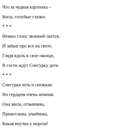
Что за чудная картинка –
Косы, голубые глазки.
* * *
Нежно голос звонкий льется,
И забыв про все на свете,
Глядя вдаль в свое оконце,
В гости ждут Снегурку дети.
* * *
Снегурка хоть и снежная,
Но сердцем очень нежная.
Она мила, отзывчива,
Приветлива, улыбчива.
Какая внучка у мороза!