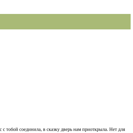
с с тобой соединила, в сказку дверь нам приоткрыла. Нет для