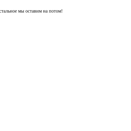
остальное мы оставим на потом!