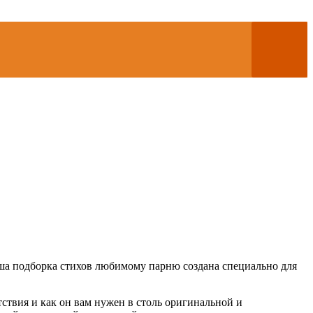
аша подборка стихов любимому парню создана специально для
утствия и как он вам нужен в столь оригинальной и