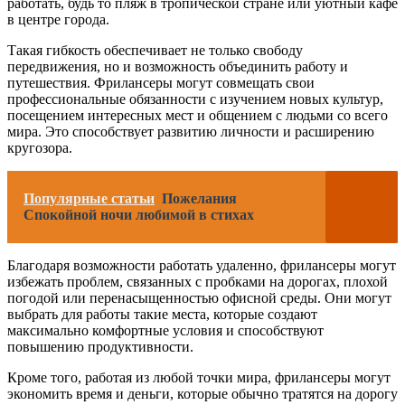
работать, будь то пляж в тропической стране или уютный кафе
в центре города.
Такая гибкость обеспечивает не только свободу
передвижения, но и возможность объединить работу и
путешествия. Фрилансеры могут совмещать свои
профессиональные обязанности с изучением новых культур,
посещением интересных мест и общением с людьми со всего
мира. Это способствует развитию личности и расширению
кругозора.
Популярные статьи
Пожелания
Спокойной ночи любимой в стихах
Благодаря возможности работать удаленно, фрилансеры могут
избежать проблем, связанных с пробками на дорогах, плохой
погодой или перенасыщенностью офисной среды. Они могут
выбрать для работы такие места, которые создают
максимально комфортные условия и способствуют
повышению продуктивности.
Кроме того, работая из любой точки мира, фрилансеры могут
экономить время и деньги, которые обычно тратятся на дорогу