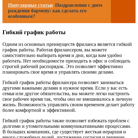
Популярные статьи
Поздравления с днем
рождения бармену: как сделать его
особенным?
Гибкий график работы
Одним из основных преимуществ фриланса является гибкий
график работы. Работая фрилансером, вы можете
самостоятельно выбирать время и дни, когда вам удобно
работать. Нет необходимости приходить в офис и соблюдать
строгий рабочий распорядок. Это позволяет эффективно
планировать свое время и управлять своими делами.
Гибкий график работы фрилансера позволяет заниматься
другими важными делами в нужное время. Если у вас есть
семья или другие обязательства, вы можете легко настроить
свое рабочее время так, чтобы оно не вмешивалось в личную
жизнь. Возможность управлять своим временем делает работу
более комфортной и эффективной.
Гибкий график работы также позволяет избежать проблем с
долгими и утомительными коммуникативными процессами.
В больших компаниях, где существует жесткая иерархия и
много служебных ролей, достижение согласия и решение