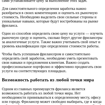
сами устанавливаете цену за выполнение этих задач.
Для самостоятельного определения заработка важно
разобраться в своих компетенциях и оценить их рыночную
стоимость. Необходимо выделить свои сильные стороны и
уникальные навыки, которые будут востребованы на рынке
фриланса.
Один из способов определить свою цену на услуги — изучить
рыночную среду и оценить, сколько берут другие фрилансеры
за аналогичные услуги. Также важно учитывать свой опыт и
уровень квалификации при определении стоимости работы.
Чтобы быть успешным фрилансером и самостоятельно
определять свой заработок, необходимо уметь презентовать
свои навыки и предложения клиентам. Важно создать
профессиональное портфолио и эффективно продвигать свои
услуги на соответствующих площадках.
Возможность работать из любой точки мира
Одним из главных преимуществ фриланса является
возможность работать из любой точки мира. Нет
необходимости привязываться к определенному месту, офису
или городу. Фрилансер может свободно выбирать, где и когда