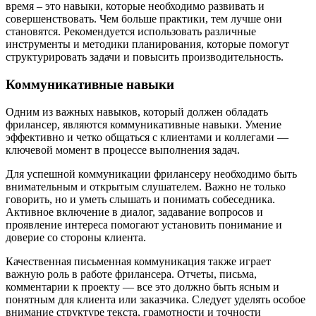
время – это навыки, которые необходимо развивать и
совершенствовать. Чем больше практики, тем лучше они
становятся. Рекомендуется использовать различные
инструменты и методики планирования, которые помогут
структурировать задачи и повысить производительность.
Коммуникативные навыки
Одним из важных навыков, который должен обладать
фрилансер, являются коммуникативные навыки. Умение
эффективно и четко общаться с клиентами и коллегами —
ключевой момент в процессе выполнения задач.
Для успешной коммуникации фрилансеру необходимо быть
внимательным и открытым слушателем. Важно не только
говорить, но и уметь слышать и понимать собеседника.
Активное включение в диалог, задавание вопросов и
проявление интереса помогают установить понимание и
доверие со стороны клиента.
Качественная письменная коммуникация также играет
важную роль в работе фрилансера. Отчеты, письма,
комментарии к проекту — все это должно быть ясным и
понятным для клиента или заказчика. Следует уделять особое
внимание структуре текста, грамотности и точности