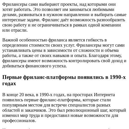
Фрилансеры сами выбирают проекты, над которыми они
хотят работать. Это позволяет им заниматься любимыми
делами, развиваться в нужном направлении и выбирать самые
интересные задачи. Фриланс даёт возможность разнообразить
свою работу и не ограничиваться в рамках одной компании
или отрасли.
Важной особенностью фриланса является гибкость в
определении стоимости своих услуг. Фрилансеры могут сами
устанавливать цены в зависимости от сложности и объема
работы, а также от своих навыков и опыта. Благодаря этому,
фрилансеры имеют возможность контролировать свой доход и
добиваться финансового успеха.
Первые фриланс-платформы появились в 1990-х
годах
В конце 20 века, в 1990-х годах, на просторах Интернета
появились первые фриланс-платформы, которые стали
популярным местом для встречи специалистов разных
областей и заказчиков. Это был революционный шаг, который
изменил мир труда и предоставил новые возможности для
профессионалов.