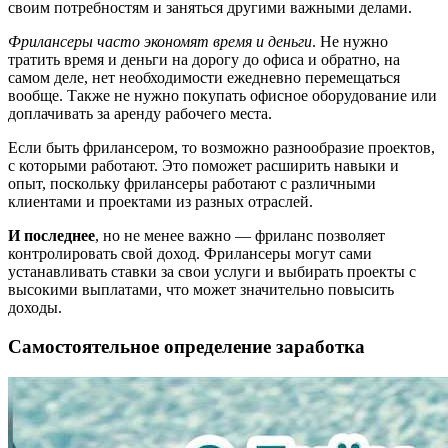
своим потребностям и заняться другими важными делами.
Фрилансеры часто экономят время и деньги
. Не нужно
тратить время и деньги на дорогу до офиса и обратно, на
самом деле, нет необходимости ежедневно перемещаться
вообще. Также не нужно покупать офисное оборудование или
доплачивать за аренду рабочего места.
Если быть фрилансером, то возможно разнообразие проектов,
с которыми работают. Это поможет расширить навыки и
опыт, поскольку фрилансеры работают с различными
клиентами и проектами из разных отраслей.
И последнее
, но не менее важно — фриланс позволяет
контролировать свой доход. Фрилансеры могут сами
устанавливать ставки за свои услуги и выбирать проекты с
высокими выплатами, что может значительно повысить
доходы.
Самостоятельное определение заработка