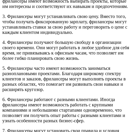
фрилансеры имеют возможность выбирать проекты, которые
им интересны и соответствуют их навыкам и предпочтениям.
3. Фрилансеры могут устанавливать свою цену. Вместо того,
чтобы получать фиксированную зарплату, фрилансеры могут
устанавливать ставки за свою работу и переговорить о цене с
каждым клиентом индивидуально.
4. Фрилансеры получают большую свободу в организации
своего времени. Они могут работать в любое удобное для себя
время, не привязываясь к офисным часам, что позволяет им
более гибко планировать свою жизнь.
5. Фрилансеры часто имеют возможность заниматься
разноплановыми проектами. Благодаря широкому спектру
клиентов и заказов, фрилансеры могут выполнять проекты в
разных областях, что помогает им развивать свои навыки и
расширять кругозор.
6. Фрилансеры работают с разными клиентами. Иногда
фрилансеры имеют возможность работать с крупными
компаниями и небольшими стартапами одновременно, что
позволяет им получить опыт работы с разными клиентами и
узнать особенности разных бизнес-сфер.
7. Фрилансеры могут установить свои правила и условия