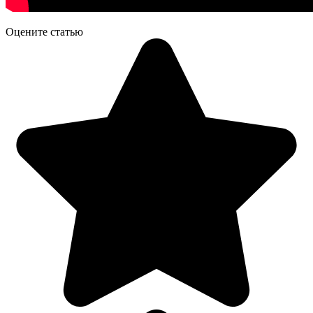
Оцените статью