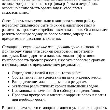
основе, когда нет жесткого графика работы и дедлайнов,
особенно важно уметь организовать свое время
самостоятельно.
Способность самостоятельно планировать свою работу
позволяет фрилансеру быть гибким и адаптироваться к
различным проектам и требованиям заказчиков. Она помогает
разбить большую задачу на более мелкие, определить
приоритеты и расставить акценты.
Самоорганизация и умение планировать время
позволяют
фрилансеру управлять своими ресурсами, затратами и
доходами. Благодаря этим навыкам можно эффективно
контролировать процесс работы, избегать проблем с сроками
и не опаздывать с представлением результатов.
Определение целей и приоритетов работ.
Составление плана действий на день, неделю, месяц.
Распределение задач по времени и ресурсам.
Установка реалистичных сроков выполнения задач.
Постановка напоминаний и соблюдение дедлайнов.
Проверка прогресса и внесение корректировок в планы
при необходимости.
Важно понимать, что самоорганизация и умение планировать