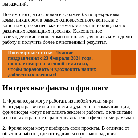
выражений.
Помимо того, что фрилансер должен быть прекрасным
коммуникатором в рамках одновременного контакта с
клиентами, не менее важно уметь эффективно общаться в
различных командных проектах. Качественное
взаимодействие с коллегами позволяет улучшить командную
работу и получить более качественный результат.
Популярные статьи
Лучшие
поздравления с 23 Февраля 2024 года,
полные юмора и военной тематики,
чтобы порадовать и вдохновить наших
доблестных военных!
Интересные факты о фрилансе
1. Фрилансеры могут работать из любой точки мира.
Благодаря развитию интернета и удаленных коммуникаций,
фрилансеры могут выполнять заказы и работать с клиентами
из разных стран, не ограничиваясь географическими рамками.
2. Фрилансеры могут выбирать свои проекты. В отличие от
обычной работы, где сотрудникам назначают задания,