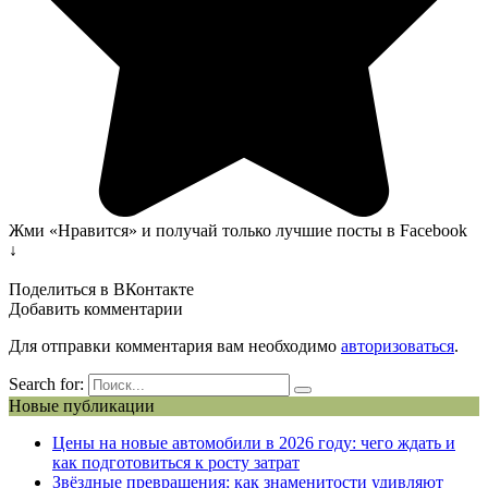
Жми «Нравится» и получай только лучшие посты в Facebook
↓
Поделиться в ВКонтакте
Добавить комментарии
Для отправки комментария вам необходимо
авторизоваться
.
Search for:
Новые публикации
Цены на новые автомобили в 2026 году: чего ждать и
как подготовиться к росту затрат
Звёздные превращения: как знаменитости удивляют