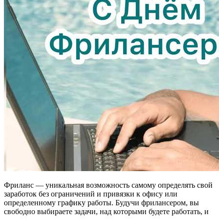
Фриланс — уникальная возможность самому определять свой
заработок без ограничений и привязки к офису или
определенному графику работы. Будучи фрилансером, вы
свободно выбираете задачи, над которыми будете работать, и