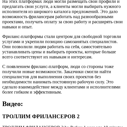
На этих платформах люди могли размещать свои профили и
предлагать свои услуги, а клиенты могли выбирать нужного
исполнителя из широкого каталога предложений. Это дало
возможность фрилансерам работать над разнообразными
проектами, получать оплату за свою работу и расширять свои
навыки и опыт.
Фриланс-платформы стали центром для свободной торговли
услугами и укрепили позицию самозанятых специалистов.
Они позволили людям работать на себя, самостоятельно
устанавливать цены и выбирать проекты, которые больше
всего соответствуют их навыкам и интересам.
С появлением фриланс-платформ, люди со стороны тоже
получили новые возможности. Заказчики смогли найти
специалистов для выполнения своих проектов без
необходимости нанимать постоянную рабочую силу. Это
сделало взаимодействие между клиентами и исполнителями
более гибким и эффективным.
Видео:
ТРОЛЛИМ ФРИЛАНСЕРОВ 2