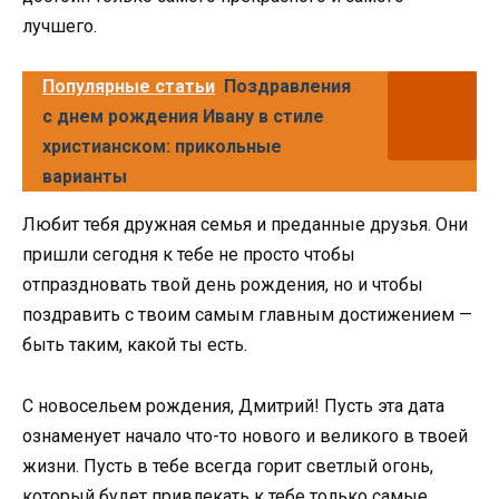
лучшего.
Популярные статьи
Поздравления
с днем рождения Ивану в стиле
христианском: прикольные
варианты
Любит тебя дружная семья и преданные друзья. Они
пришли сегодня к тебе не просто чтобы
отпраздновать твой день рождения, но и чтобы
поздравить с твоим самым главным достижением —
быть таким, какой ты есть.
С новосельем рождения, Дмитрий! Пусть эта дата
ознаменует начало что-то нового и великого в твоей
жизни. Пусть в тебе всегда горит светлый огонь,
который будет привлекать к тебе только самые