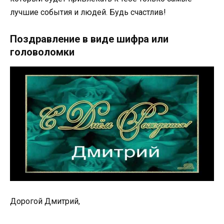
лучшие события и людей. Будь счастлив!
Поздравление в виде шифра или
головоломки
Дорогой Дмитрий,