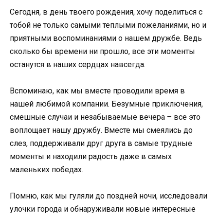
Сегодня, в день твоего рождения, хочу поделиться с
тобой не только самыми теплыми пожеланиями, но и
приятными воспоминаниями о нашем дружбе. Ведь
сколько бы времени ни прошло, все эти моменты
останутся в наших сердцах навсегда.
Вспоминаю, как мы вместе проводили время в
нашей любимой компании. Безумные приключения,
смешные случаи и незабываемые вечера – все это
воплощает нашу дружбу. Вместе мы смеялись до
слез, поддерживали друг друга в самые трудные
моменты и находили радость даже в самых
маленьких победах.
Помню, как мы гуляли до поздней ночи, исследовали
улочки города и обнаруживали новые интересные