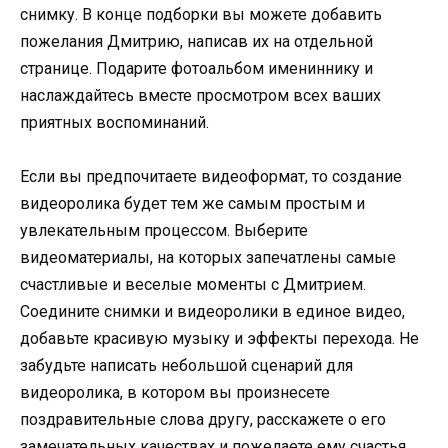
снимку. В конце подборки вы можете добавить
пожелания Дмитрию, написав их на отдельной
странице. Подарите фотоальбом имениннику и
наслаждайтесь вместе просмотром всех ваших
приятных воспоминаний.
Если вы предпочитаете видеоформат, то создание
видеоролика будет тем же самым простым и
увлекательным процессом. Выберите
видеоматериалы, на которых запечатлены самые
счастливые и веселые моменты с Дмитрием.
Соедините снимки и видеоролики в единое видео,
добавьте красивую музыку и эффекты перехода. Не
забудьте написать небольшой сценарий для
видеоролика, в котором вы произнесете
поздравительные слова другу, расскажете о его
замечательных качествах и пожелаете ему счастья,