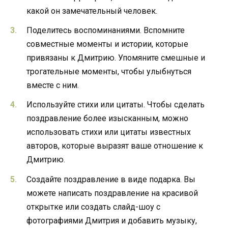
какой он замечательный человек.
Поделитесь воспоминаниями. Вспомните
совместные моменты и истории, которые
привязаны к Дмитрию. Упомяните смешные и
трогательные моменты, чтобы улыбнуться
вместе с ним.
Используйте стихи или цитаты. Чтобы сделать
поздравление более изысканным, можно
использовать стихи или цитаты известных
авторов, которые выразят ваше отношение к
Дмитрию.
Создайте поздравление в виде подарка. Вы
можете написать поздравление на красивой
открытке или создать слайд-шоу с
фотографиями Дмитрия и добавить музыку,