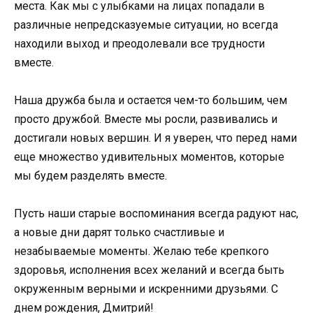
места. Как мы с улыбками на лицах попадали в
различные непредсказуемые ситуации, но всегда
находили выход и преодолевали все трудности
вместе.
Наша дружба была и остается чем-то большим, чем
просто дружбой. Вместе мы росли, развивались и
достигали новых вершин. И я уверен, что перед нами
еще множество удивительных моментов, которые
мы будем разделять вместе.
Пусть наши старые воспоминания всегда радуют нас,
а новые дни дарят только счастливые и
незабываемые моменты. Желаю тебе крепкого
здоровья, исполнения всех желаний и всегда быть
окруженным верными и искренними друзьями. С
днем рождения, Дмитрий!