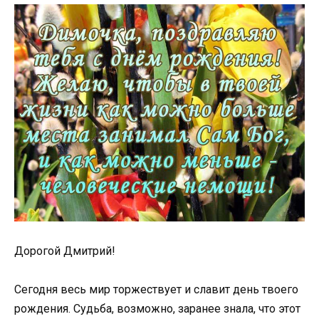
Дорогой Дмитрий!
Сегодня весь мир торжествует и славит день твоего
рождения. Судьба, возможно, заранее знала, что этот