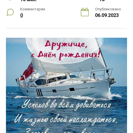
Комментарии
Опубликовано
0
06.09.2023