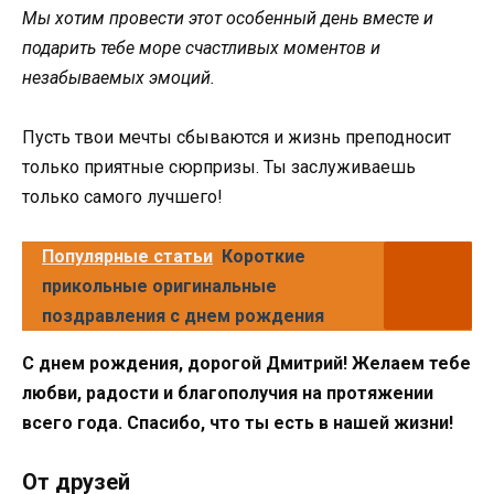
Мы хотим провести этот особенный день вместе и
подарить тебе море счастливых моментов и
незабываемых эмоций.
Пусть твои мечты сбываются и жизнь преподносит
только приятные сюрпризы. Ты заслуживаешь
только самого лучшего!
Популярные статьи
Короткие
прикольные оригинальные
поздравления с днем рождения
С днем рождения, дорогой Дмитрий! Желаем тебе
любви, радости и благополучия на протяжении
всего года. Спасибо, что ты есть в нашей жизни!
От друзей