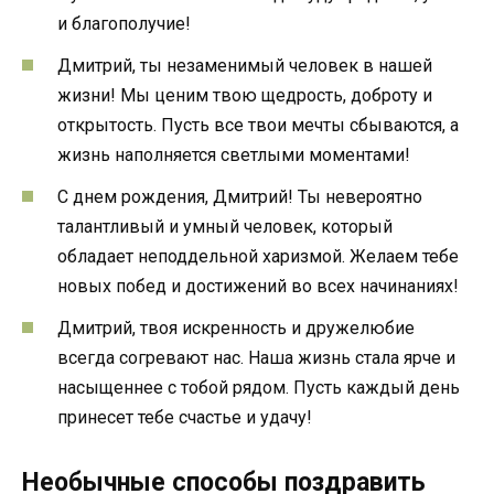
и благополучие!
Дмитрий, ты незаменимый человек в нашей
жизни! Мы ценим твою щедрость, доброту и
открытость. Пусть все твои мечты сбываются, а
жизнь наполняется светлыми моментами!
С днем рождения, Дмитрий! Ты невероятно
талантливый и умный человек, который
обладает неподдельной харизмой. Желаем тебе
новых побед и достижений во всех начинаниях!
Дмитрий, твоя искренность и дружелюбие
всегда согревают нас. Наша жизнь стала ярче и
насыщеннее с тобой рядом. Пусть каждый день
принесет тебе счастье и удачу!
Необычные способы поздравить