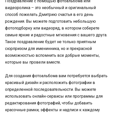
Поздравление с помощью фотоальбома или
видеоролика – это необычный и оригинальный
способ пожелать Дмитрию счастья в его день
рождения. Вы можете подготовить небольшую
фотоподборку или видеоряд, в котором соберете
самые яркие и радостные мгновения с вашего друга.
Такое поздравление будет не только приятным
сюрпризом для именинника, но и прекрасной
возможностью вспомнить все добрые моменты,
которые вы провели вместе.
Для создания фотоальбома вам потребуется выбрать
красивый дизайн и расположить фотографии в
определенной последовательности. Вы можете
использовать онлайн-сервисы или программы для
редактирования фотографий, чтобы добавить
красочные рамки, эффекты и надписи к каждому