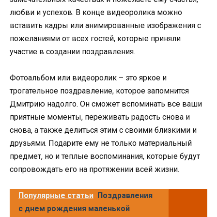
любви и успехов. В конце видеоролика можно
вставить кадры или анимированные изображения с
пожеланиями от всех гостей, которые приняли
участие в создании поздравления.
Фотоальбом или видеоролик – это яркое и
трогательное поздравление, которое запомнится
Дмитрию надолго. Он сможет вспоминать все ваши
приятные моменты, переживать радость снова и
снова, а также делиться этим с своими близкими и
друзьями. Подарите ему не только материальный
предмет, но и теплые воспоминания, которые будут
сопровождать его на протяжении всей жизни.
Популярные статьи
Поздравления
с днем рождения маленькой