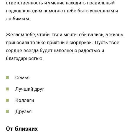
ответственность и умение находить правильный
подход к людям помогают тебе быть успешным и
любимым.
Желаем тебе, чтобы твои мечты сбывались, а жизнь
приносила только приятные сюрпризы. Пусть твое
сердце всегда будет наполнено радостью и
благодарностью.
Семья
Лучший друг
Коллеги
Друзья
От близких