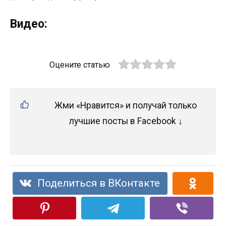
Видео:
Оцените статью
Жми «Нравится» и получай только
лучшие посты в Facebook ↓
Поделиться в ВКонтакте