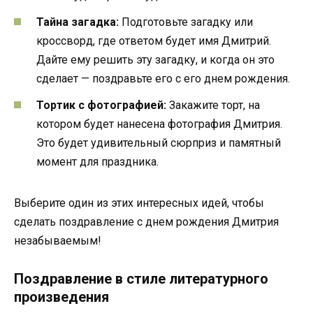
Тайна загадка:
Подготовьте загадку или
кроссворд, где ответом будет имя Дмитрий.
Дайте ему решить эту загадку, и когда он это
сделает — поздравьте его с его днем рождения.
Тортик с фотографией:
Закажите торт, на
котором будет нанесена фотография Дмитрия.
Это будет удивительный сюрприз и памятный
момент для праздника.
Выберите один из этих интересных идей, чтобы
сделать поздравление с днем рождения Дмитрия
незабываемым!
Поздравление в стиле литературного
произведения