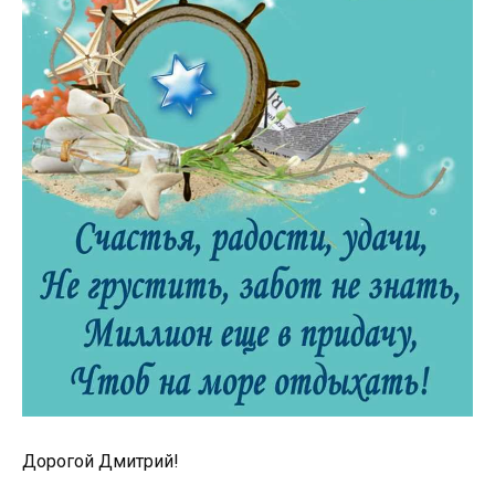
Дорогой Дмитрий!