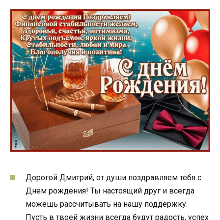
Дорогой Дмитрий, от души поздравляем тебя с
Днем рождения! Ты настоящий друг и всегда
можешь рассчитывать на нашу поддержку.
Пусть в твоей жизни всегда будут радость, успех