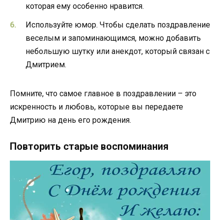
которая ему особенно нравится.
Используйте юмор. Чтобы сделать поздравление
веселым и запоминающимся, можно добавить
небольшую шутку или анекдот, который связан с
Дмитрием.
Помните, что самое главное в поздравлении – это
искренность и любовь, которые вы передаете
Дмитрию на день его рождения.
Повторить старые воспоминания