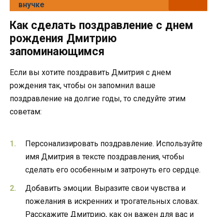
внучке
Как сделать поздравление с днем
рождения Дмитрию
запоминающимся
Если вы хотите поздравить Дмитрия с днем
рождения так, чтобы он запомнил ваше
поздравление на долгие годы, то следуйте этим
советам:
Персонализировать поздравление. Используйте
имя Дмитрия в тексте поздравления, чтобы
сделать его особенным и затронуть его сердце.
Добавить эмоции. Выразите свои чувства и
пожелания в искренних и трогательных словах.
Расскажите Дмитрию, как он важен для вас и