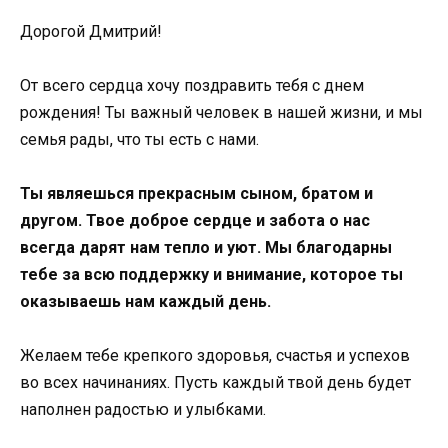
Дорогой Дмитрий!
От всего сердца хочу поздравить тебя с днем
рождения! Ты важный человек в нашей жизни, и мы
семья рады, что ты есть с нами.
Ты являешься прекрасным сыном, братом и
другом. Твое доброе сердце и забота о нас
всегда дарят нам тепло и уют. Мы благодарны
тебе за всю поддержку и внимание, которое ты
оказываешь нам каждый день.
Желаем тебе крепкого здоровья, счастья и успехов
во всех начинаниях. Пусть каждый твой день будет
наполнен радостью и улыбками.