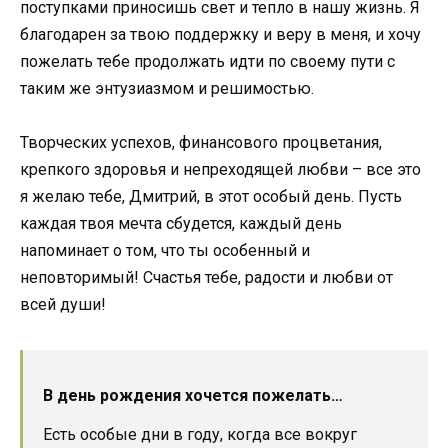
поступками приносишь свет и тепло в нашу жизнь. Я
благодарен за твою поддержку и веру в меня, и хочу
пожелать тебе продолжать идти по своему пути с
таким же энтузиазмом и решимостью.
Творческих успехов, финансового процветания,
крепкого здоровья и непреходящей любви – все это
я желаю тебе, Дмитрий, в этот особый день. Пусть
каждая твоя мечта сбудется, каждый день
напоминает о том, что ты особенный и
неповторимый! Счастья тебе, радости и любви от
всей души!
В день рождения хочется пожелать…
Есть особые дни в году, когда все вокруг