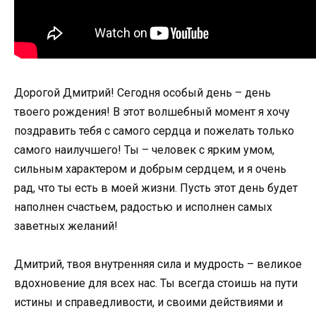
Дорогой Дмитрий! Сегодня особый день – день
твоего рождения! В этот волшебный момент я хочу
поздравить тебя с самого сердца и пожелать только
самого наилучшего! Ты – человек с ярким умом,
сильным характером и добрым сердцем, и я очень
рад, что ты есть в моей жизни. Пусть этот день будет
наполнен счастьем, радостью и исполнен самых
заветных желаний!
Дмитрий, твоя внутренняя сила и мудрость – великое
вдохновение для всех нас. Ты всегда стоишь на пути
истины и справедливости, и своими действиями и