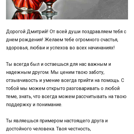
Дорогой Дмитрий! От всей души поздравляем тебя с
днем рождения! Желаем тебе огромного счастья,
здоровья, любви и успехов во всех начинаниях!
Ты всегда был и остаешься для нас важным и
надежным другом. Мы ценим твою заботу,
отзывчивость и умение всегда прийти на помощь. С
тобой мы можем открыто разговаривать о любой
теме, знать, что всегда можем рассчитывать на твою
поддержку и понимание.
Ты являешься примером настоящего друга и
достойного человека. Твоя честность,