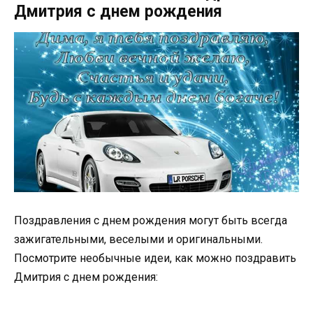
Дмитрия с днем рождения
Поздравления с днем рождения могут быть всегда
зажигательными, веселыми и оригинальными.
Посмотрите необычные идеи, как можно поздравить
Дмитрия с днем рождения: