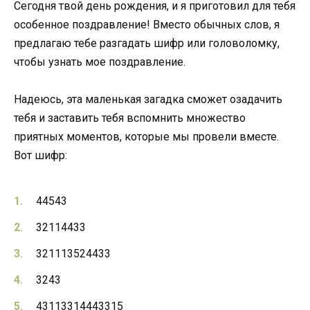
Сегодня твой день рождения, и я приготовил для тебя
особенное поздравление! Вместо обычных слов, я
предлагаю тебе разгадать шифр или головоломку,
чтобы узнать мое поздравление.
Надеюсь, эта маленькая загадка сможет озадачить
тебя и заставить тебя вспомнить множество
приятных моментов, которые мы провели вместе.
Вот шифр:
44543
32114433
321113524433
3243
43113314443315