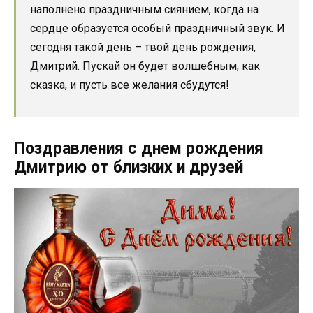
наполнено праздничным сиянием, когда на
сердце образуется особый праздничный звук. И
сегодня такой день – твой день рождения,
Дмитрий. Пускай он будет волшебным, как
сказка, и пусть все желания сбудутся!
Поздравления с днем рождения
Дмитрию от близких и друзей