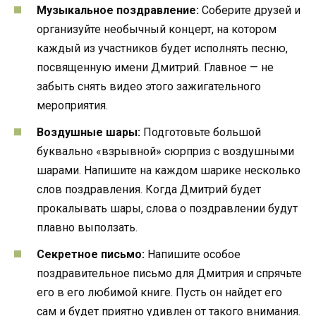
Музыкальное поздравление:
Соберите друзей и
организуйте необычный концерт, на котором
каждый из участников будет исполнять песню,
посвященную имени Дмитрий. Главное — не
забыть снять видео этого зажигательного
мероприятия.
Воздушные шары:
Подготовьте большой
буквально «взрывной» сюрприз с воздушными
шарами. Напишите на каждом шарике несколько
слов поздравления. Когда Дмитрий будет
прокалывать шары, слова о поздравлении будут
плавно выползать.
Секретное письмо:
Напишите особое
поздравительное письмо для Дмитрия и спрячьте
его в его любимой книге. Пусть он найдет его
сам и будет приятно удивлен от такого внимания.