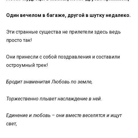
Один вечелом в багаже, другой в шутку недалеко.
Эти странные существа не прилетели здесь ведь
просто так!
Они принесли с собой поздравления и составили
остроумный трек!
Бродит знаменитая Любовь по земле,
Торжественно плывет наслаждение в ней.
Единение и любовь – они вместе веселятся и ищут
свет,