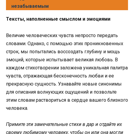
незабываемым
Тексты, наполненные смыслом и эмоциями
Величие человеческих чувств непросто передать
словами. Однако, с помощью этих проникновенных
строк, мы попытались воссоздать глубину и мощь
эмоций, которые испытывает великая любовь. В
каждом стихотворении заложена уникальная палитра
чувств, отражающая бесконечность любви и ее
прекрасную сущность. Узнавайте новые синонимы
для описания волнующих ощущений и позвольте
этим словам раствориться в сердце вашего близкого
человека.
Примите эти замечательные стихи в дар и отдайте их
своему любимому человеку, чтобы он или она могли