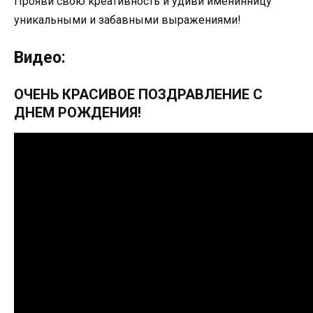
Прояви свою креативность и удиви именинницу
уникальными и забавными выражениями!
Видео:
ОЧЕНЬ КРАСИВОЕ ПОЗДРАВЛЕНИЕ С
ДНЕМ РОЖДЕНИЯ!