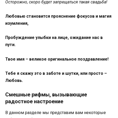
Осторожно, скоро будет запрещаться такая свадьба!
Любовью становится прояснение фокусов и магия
изумления,
Пробуждение улыбки на лице, ожидание нас в
пути.
Твое имя – великое оригинальное поздравление!
Тебе я скажу это в заботе и шутки, или просто –
Любовь.
Смешные рифмы, вызывающие
радостное настроение
В данном разделе мы представим вам некоторые