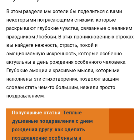
В этом разделе мы хотели бы поделиться с вами
некоторыми потрясающими стихами, которые
раскрывают глубокие чувства, связанные с великим
праздником Любови. В этих проникновенных строках
вы найдете нежность, страсть, покой и
эмоциональную искренность, которые особенно
актуальны в день рождения особенного человека.
Глубокие эмоции и красивые мысли, которыми
наполнены эти стихотворения, позволят вашим
словам стать чем-то большим, нежели просто
поздравлением.
Популярные статьи
Теплые
душевные поздравления с днем
рождения другу: как сделать
поздравление особенным и