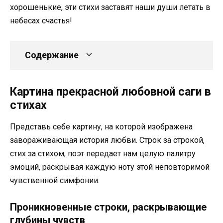
хорошенькие, эти стихи заставят наши души летать в
небесах счастья!
Содержание
Картина прекрасной любовной саги в
стихах
Представь себе картину, на которой изображена
завораживающая история любви. Строк за строкой,
стих за стихом, поэт передает нам целую палитру
эмоций, раскрывая каждую ноту этой неповторимой
чувственной симфонии.
Проникновенные строки, раскрывающие
глубины чувств