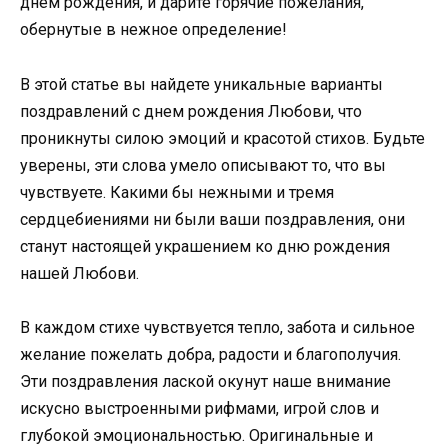
днем рождения, и дарите горячие пожелания,
обернутые в нежное определение!
В этой статье вы найдете уникальные варианты
поздравлений с днем рождения Любови, что
проникнуты силою эмоций и красотой стихов. Будьте
уверены, эти слова умело описывают то, что вы
чувствуете. Какими бы нежными и тремя
сердцебиениями ни были ваши поздравления, они
станут настоящей украшением ко дню рождения
нашей Любови.
В каждом стихе чувствуется тепло, забота и сильное
желание пожелать добра, радости и благополучия.
Эти поздравления лаской окунут наше внимание
искусно выстроенными рифмами, игрой слов и
глубокой эмоциональностью. Оригинальные и