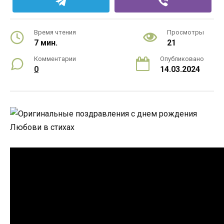
Время чтения
Просмотры
7 мин.
21
Комментарии
Опубликовано
0
14.03.2024