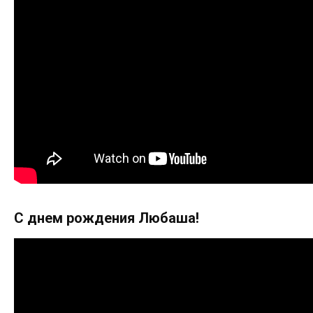
С днем рождения Любаша!