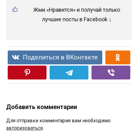
Жми «Нравится» и получай только
лучшие посты в Facebook ↓
Поделиться в ВКонтакте
Добавить комментарии
Для отправки комментария вам необходимо
авторизоваться
.