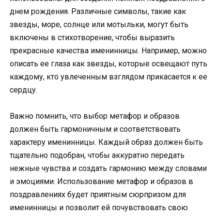
днем рождения. Различные символы, такие как
звезды, море, солнце или мотыльки, могут быть
включены в стихотворение, чтобы выразить
прекрасные качества именинницы. Например, можно
описать ее глаза как звезды, которые освещают путь
каждому, кто увлеченным взглядом прикасается к ее
сердцу.
Важно помнить, что выбор метафор и образов
должен быть гармоничным и соответствовать
характеру именинницы. Каждый образ должен быть
тщательно подобран, чтобы аккуратно передать
нежные чувства и создать гармонию между словами
и эмоциями. Использование метафор и образов в
поздравлениях будет приятным сюрпризом для
именинницы и позволит ей почувствовать свою