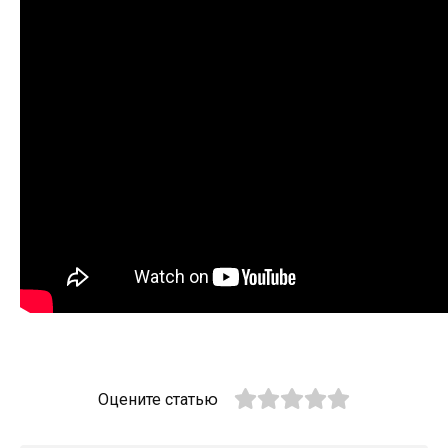
Оцените статью