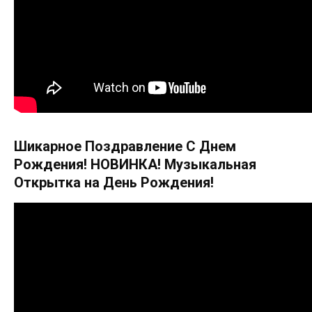
Шикарное Поздравление С Днем
Рождения! НОВИНКА! Музыкальная
Открытка на День Рождения!