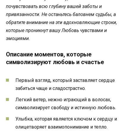
почувствовать всю глубину вашей заботы и
привязанности. Не останьтесь баловнем судьбы, а
обратите внимание на эти вдохновляющие строки,
которые проникнут вашу Любовь чувствами и
эмоциями.
Описание моментов, которые
символизируют любовь и счастье
Первый взгляд, который заставляет сердце
забиться чаще и сладострастно.
Легкий ветер, нежно играющий в волосах,
символизирует свободу и истинную любовь.
Улыбка, которая является ключом к сердцу и
олицетворяет взаимопонимание и тепло.