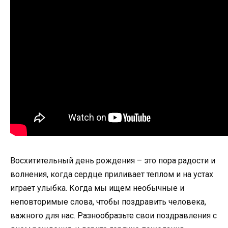
Восхитительный день рождения – это пора радости и
волнения, когда сердце приливает теплом и на устах
играет улыбка. Когда мы ищем необычные и
неповторимые слова, чтобы поздравить человека,
важного для нас. Разнообразьте свои поздравления с