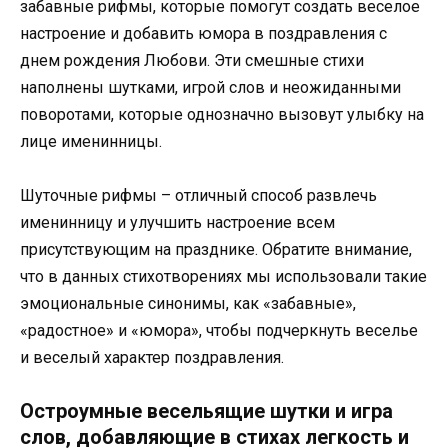
забавные рифмы, которые помогут создать веселое
настроение и добавить юмора в поздравления с
днем рождения Любови. Эти смешные стихи
наполнены шутками, игрой слов и неожиданными
поворотами, которые однозначно вызовут улыбку на
лице именинницы.
Шуточные рифмы – отличный способ развлечь
именинницу и улучшить настроение всем
присутствующим на празднике. Обратите внимание,
что в данных стихотворениях мы использовали такие
эмоциональные синонимы, как «забавные»,
«радостное» и «юмора», чтобы подчеркнуть веселье
и веселый характер поздравления.
Остроумные весельящие шутки и игра
слов, добавляющие в стихах легкость и