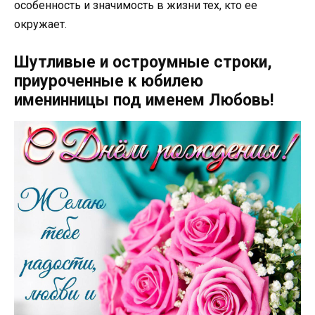
особенность и значимость в жизни тех, кто ее
окружает.
Шутливые и остроумные строки,
приуроченные к юбилею
именинницы под именем Любовь!