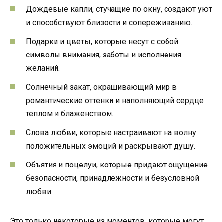
Дождевые капли, стучащие по окну, создают уют
и способствуют близости и сопереживанию.
Подарки и цветы, которые несут с собой
символы внимания, заботы и исполнения
желаний.
Солнечный закат, окрашивающий мир в
романтические оттенки и наполняющий сердце
теплом и блаженством.
Слова любви, которые настраивают на волну
положительных эмоций и раскрывают душу.
Объятия и поцелуи, которые придают ощущение
безопасности, принадлежности и безусловной
любви.
Это только некоторые из моментов, которые могут