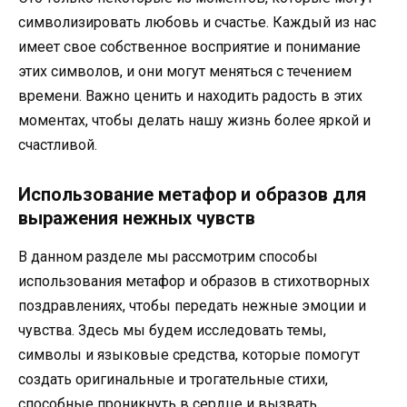
символизировать любовь и счастье. Каждый из нас
имеет свое собственное восприятие и понимание
этих символов, и они могут меняться с течением
времени. Важно ценить и находить радость в этих
моментах, чтобы делать нашу жизнь более яркой и
счастливой.
Использование метафор и образов для
выражения нежных чувств
В данном разделе мы рассмотрим способы
использования метафор и образов в стихотворных
поздравлениях, чтобы передать нежные эмоции и
чувства. Здесь мы будем исследовать темы,
символы и языковые средства, которые помогут
создать оригинальные и трогательные стихи,
способные проникнуть в сердце и вызвать