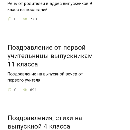
Речь от родителей в адрес выпускников 9
класс на последний
0
770
Поздравление от первой
учительницы выпускникам
11 класса
Поздравление на выпускной вечер от
первого учителя
0
691
Поздравления, стихи на
выпускной 4 класса