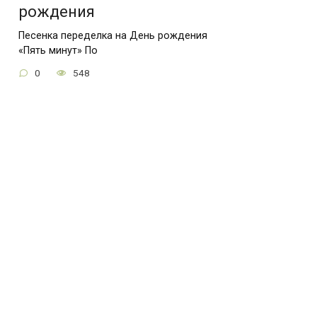
рождения
Песенка переделка на День рождения
«Пять минут» По
0
548