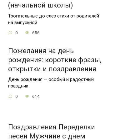
(начальной школы)
Трогательные до слез стихи от родителей
на выпускной
0
656
Пожелания на день
рождения: короткие фразы,
открытки и поздравления
День рождения — особый и радостный
праздник
0
614
Поздравления Переделки
песен Мужчине с днем